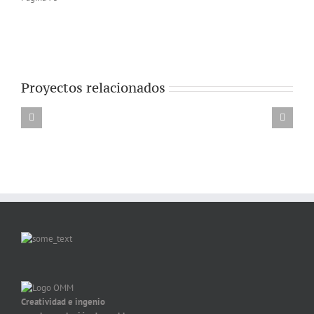
Proyectos relacionados
Creatividad e ingenio