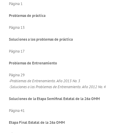
Página 1
Problemas de práctica
Página 13
Soluciones a los problemas de práctica
Página 17
Problemas de Entrenamiento
Página 29
-Problemas de Entrenamiento. Año 2013 No. 3
-Soluciones a los Problemas de Entrenamiento. Año 2012 No. 4
Soluciones de la Etapa Semifinal Estatal de la 26a OMM
Página 41
Etapa Final Estatal de la 26a OMM