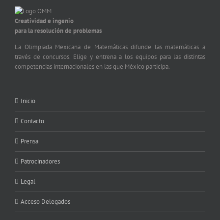
Creatividad e ingenio
para la resolución de problemas
La Olimpiada Mexicana de Matemáticas difunde las matemáticas a
través de concursos. Elige y entrena a los equipos para las distintas
competencias internacionales en las que México participa.
Inicio
Contacto
Prensa
Patrocinadores
Legal
Acceso Delegados