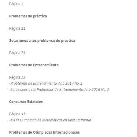
Página 1
Problemas de práctica
Página 21
Soluciones a los problemas de práctica
Página 24
Problemas de Entrenamiento
Página
33
-Problemas de Entrenamiento. Año 2017 No. 2
-Soluciones a los Problemas de Entrenamiento. Año 2016 No. 3
Concursos Estatales
Página
45
-XXXI Olimpiada de Matemáticas en Baja California
Problemas de Olimpiadas Internacionales