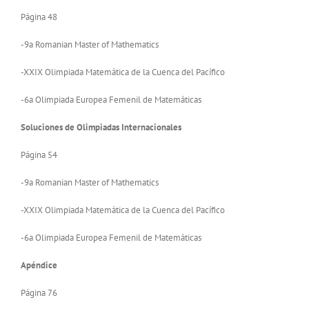
Página 48
-9a Romanian Master of Mathematics
-XXIX Olimpiada Matemática de la Cuenca del Pacífico
-6a Olimpiada Europea Femenil de Matemáticas
Soluciones de Olimpiadas Internacionales
Página 54
-9a Romanian Master of Mathematics
-XXIX Olimpiada Matemática de la Cuenca del Pacífico
-6a Olimpiada Europea Femenil de Matemáticas
Apéndice
Página 76