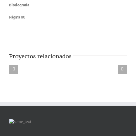
Bibliografía
Página 80
Proyectos relacionados