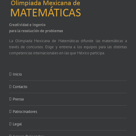
Creatividad e ingenio
para la resolución de problemas
La Olimpiada Mexicana de Matemáticas difunde las matemáticas a
través de concursos. Elige y entrena a los equipos para las distintas
competencias internacionales en las que México participa.
Inicio
Contacto
Prensa
Patrocinadores
Legal