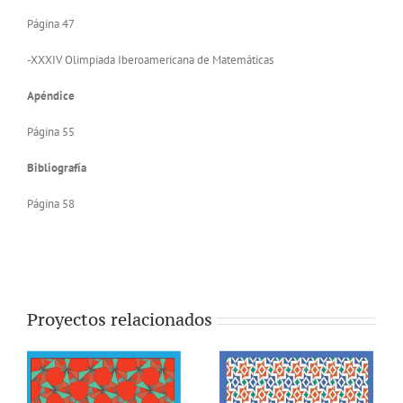
Página 47
-XXXIV Olimpiada Iberoamericana de Matemáticas
Apéndice
Página 55
Bibliografía
Página 58
Proyectos relacionados