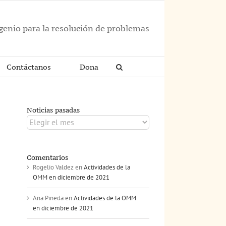
ngenio para la resolución de problemas
Contáctanos
Dona
Noticias pasadas
Noticias
pasadas
Comentarios
Rogelio Valdez
en
Actividades de la
OMM en diciembre de 2021
Ana Pineda
en
Actividades de la OMM
en diciembre de 2021