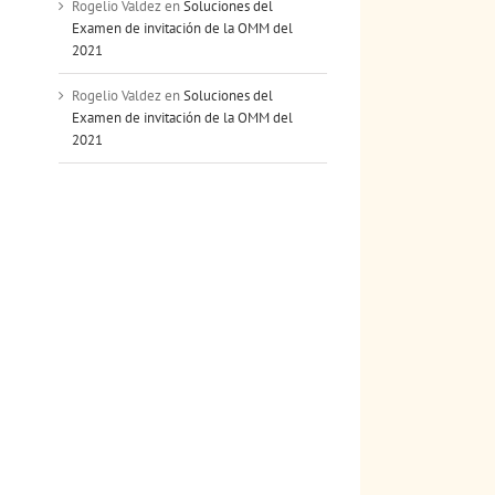
Rogelio Valdez
en
Soluciones del
Examen de invitación de la OMM del
2021
Rogelio Valdez
en
Soluciones del
Examen de invitación de la OMM del
2021