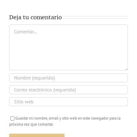
Deja tu comentario
Comentar
Guardar mi nombre, email y sitio web en este navegador para la
próxima vez que comente.