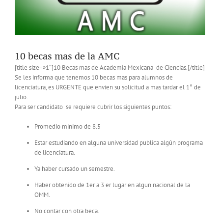
10 becas mas de la AMC
[title size=»1″]10 Becas mas de Academia Mexicana de Ciencias.[/title]
Se les informa que tenemos 10 becas mas para alumnos de
licenciatura, es URGENTE que envien su solicitud a mas tardar el 1° de
julio.
Para ser candidato se requiere cubrir los siguientes puntos:
Promedio mínimo de 8.5
Estar estudiando en alguna universidad publica algún programa
de licenciatura.
Ya haber cursado un semestre.
Haber obtenido de 1er a 3 er lugar en algun nacional de la
OMM.
No contar con otra beca.