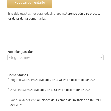
Este sitio usa Akismet para reducir el spam.
Aprende cómo se procesan
los datos de tus comentarios
.
Noticias pasadas
Noticias
pasadas
Comentarios
Rogelio Valdez
en
Actividades de la OMM en diciembre de 2021
Ana Pineda
en
Actividades de la OMM en diciembre de 2021
Rogelio Valdez
en
Soluciones del Examen de invitación de la OMM
del 2021