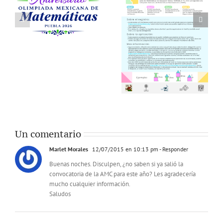
Un comentario
Marlet Morales
12/07/2015 en 10:13 pm
- Responder
Buenas noches. Disculpen, ¿no saben si ya salió la
convocatoria de la AMC para este año? Les agradecería
mucho cualquier información.
Saludos