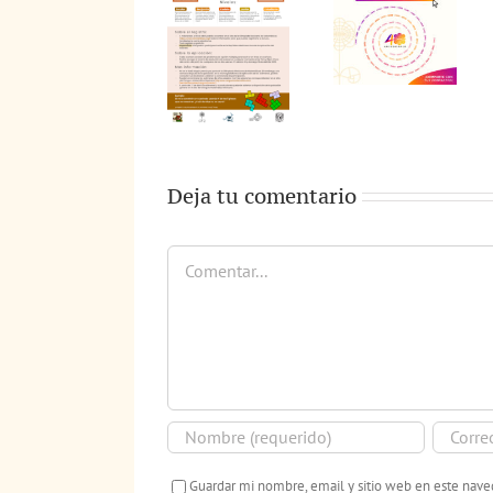
Deja tu comentario
Comentar
Guardar mi nombre, email y sitio web en este nav