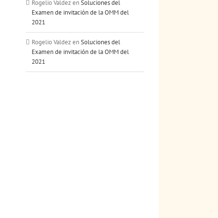
Rogelio Valdez
en
Soluciones del
Examen de invitación de la OMM del
2021
Rogelio Valdez
en
Soluciones del
Examen de invitación de la OMM del
2021