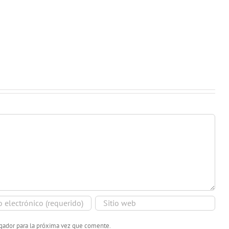
egador para la próxima vez que comente.