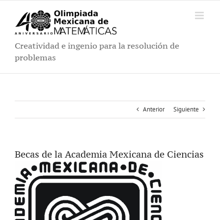
Saltar
al
contenido
Creatividad e ingenio para la resolución de
problemas
Anterior
Siguiente
Becas de la Academia Mexicana de Ciencias