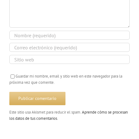
Guardar mi nombre, email y sitio web en este navegador para la
próxima vez que comente.
Este sitio usa Akismet para reducir el spam.
Aprende cómo se procesan
los datos de tus comentarios
.