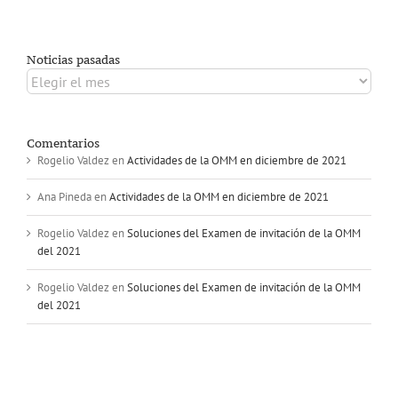
Noticias pasadas
Noticias
pasadas
Comentarios
Rogelio Valdez
en
Actividades de la OMM en diciembre de 2021
Ana Pineda
en
Actividades de la OMM en diciembre de 2021
Rogelio Valdez
en
Soluciones del Examen de invitación de la OMM
del 2021
Rogelio Valdez
en
Soluciones del Examen de invitación de la OMM
del 2021