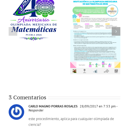
3 Comentarios
CARLO MAGNO PORRAS ROSALES
28/09/2017 en 7:53 pm
-
Responder
este procedimiento, aplica para cualquier olimpiada de
ciencia?