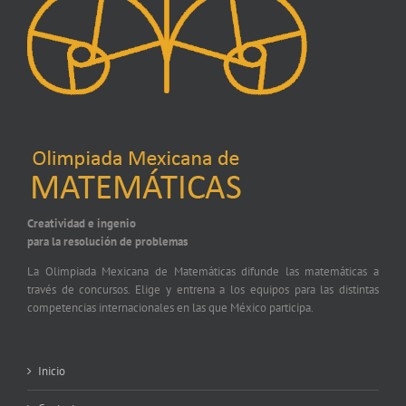
Creatividad e ingenio
para la resolución de problemas
La Olimpiada Mexicana de Matemáticas difunde las matemáticas a
través de concursos. Elige y entrena a los equipos para las distintas
competencias internacionales en las que México participa.
Inicio