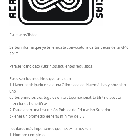
Estimados Todos
Se les informa que ya tenemos la convocatoria de las Becas de la AMC
2017.
Para ser candidato cubrir los siguientes requisitos.
Estos son los requisitos que se piden:
1-Haber participado en alguna Olimpiada de Matemáticas y obtenido
uno
de los primeros tres lugares en la etapa nacional, la SEP no acepta
menciones honoríficas.
2-Estudiar en una Institución Pública de Educación Superior.
3-Tener un promedio general mínimo de 8.5
Los datos más importantes que necesitamos son:
1-Nombre completo.