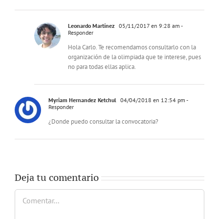
Leonardo Martínez
05/11/2017 en 9:28 am
-
Responder
Hola Carlo. Te recomendamos consultarlo con la
organización de la olimpiada que te interese, pues
no para todas ellas aplica.
Myriam Hernandez Ketchul
04/04/2018 en 12:54 pm
-
Responder
¿Donde puedo consultar la convocatoria?
Deja tu comentario
Comentar