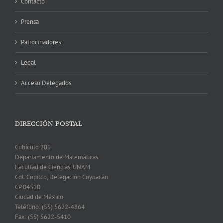
Contacto
Prensa
Patrocinadores
Legal
Acceso Delegados
DIRECCIÓN POSTAL
Cubículo 201
Departamento de Matemáticas
Facultad de Ciencias, UNAM
Col. Copilco, Delegación Coyoacán
CP 04510
Ciudad de México
Teléfono: (55) 5622-4864
Fax: (55) 5622-5410