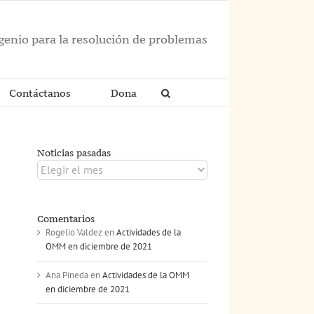
ngenio para la resolución de problemas
Contáctanos
Dona
Noticias pasadas
Noticias
pasadas
Comentarios
Rogelio Valdez
en
Actividades de la
OMM en diciembre de 2021
Ana Pineda
en
Actividades de la OMM
en diciembre de 2021