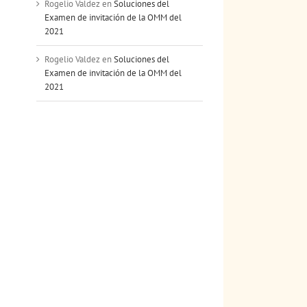
Rogelio Valdez
en
Soluciones del
Examen de invitación de la OMM del
2021
Rogelio Valdez
en
Soluciones del
Examen de invitación de la OMM del
2021