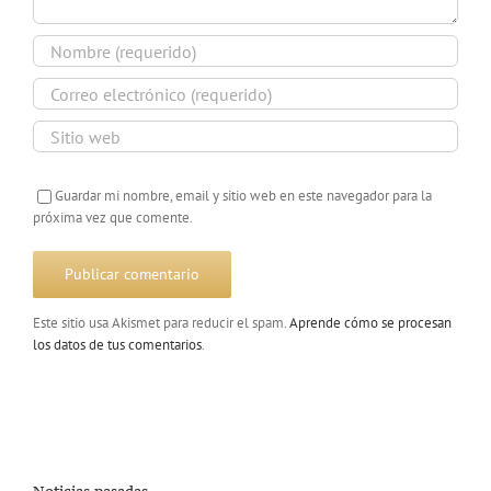
Guardar mi nombre, email y sitio web en este navegador para la
próxima vez que comente.
Este sitio usa Akismet para reducir el spam.
Aprende cómo se procesan
los datos de tus comentarios
.