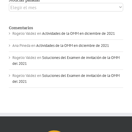
Noticias pasadas
Noticias
pasadas
Comentarios
Rogelio Valdez
en
Actividades de la OMM en diciembre de 2021
Ana Pineda
en
Actividades de la OMM en diciembre de 2021
Rogelio Valdez
en
Soluciones del Examen de invitación de la OMM
del 2021
Rogelio Valdez
en
Soluciones del Examen de invitación de la OMM
del 2021