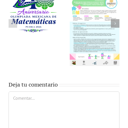
Deja tu comentario
Comentar