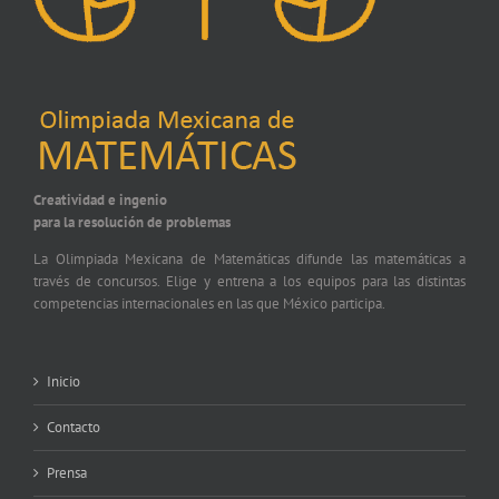
Creatividad e ingenio
para la resolución de problemas
La Olimpiada Mexicana de Matemáticas difunde las matemáticas a
través de concursos. Elige y entrena a los equipos para las distintas
competencias internacionales en las que México participa.
Inicio
Contacto
Prensa