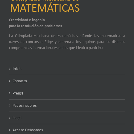
Creatividad e ingenio
para la resolución de problemas
La Olimpiada Mexicana de Matemáticas difunde las matemáticas a
través de concursos. Elige y entrena a los equipos para las distintas
competencias internacionales en las que México participa.
Inicio
Contacto
Prensa
Patrocinadores
Legal
Acceso Delegados