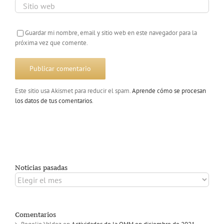
Guardar mi nombre, email y sitio web en este navegador para la
próxima vez que comente.
Este sitio usa Akismet para reducir el spam.
Aprende cómo se procesan
los datos de tus comentarios
.
Noticias pasadas
Noticias
pasadas
Comentarios