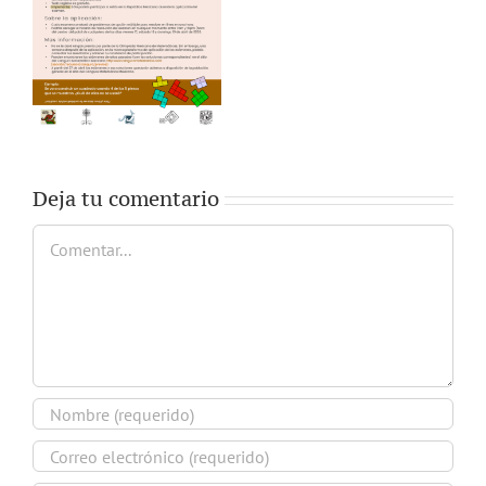
Deja tu comentario
Comentar