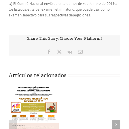
a)
El Comité Nacional envió durante el mes de septiembre de 2019 a
los Estados, el tercer examen eliminatorio, que puede usar como
examen selectivo para sus respectivas delegaciones.
Share This Story, Choose Your Platform!
Facebook
X
Vk
Correo
electrónico
Artículos relacionados