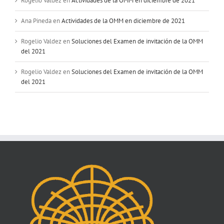
Rogelio Valdez
en
Actividades de la OMM en diciembre de 2021
Ana Pineda
en
Actividades de la OMM en diciembre de 2021
Rogelio Valdez
en
Soluciones del Examen de invitación de la OMM
del 2021
Rogelio Valdez
en
Soluciones del Examen de invitación de la OMM
del 2021