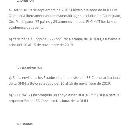
Difusión
a)
Del 11 al 19 de septiembre de 2019, México fue sede de la XXXIV
Olimpiada Iberoamericana de Matemáticas, en la ciudad de Guanajuato,
Gto. Participaron 23 países y 89 alumnos en total. El CIMAT fue la sede
académica del evento.
b)
Ya se tiene el logo del 33 Concurso Nacional de la OMM, a llevarse a
cabo del 10 al 15 de noviembre de 2019.
Organización
a)
Se ha enviado a los Estados el primer aviso del 33 Concurso Nacional
de la OMM, a llevarse a cabo del 10 al 15 de noviembre de 2019.
b)
El CONACYT ha otorgado un apoyo especial a la SMM (OMM) para la
organización del 33 Concurso Nacional de la OMM.
Estados