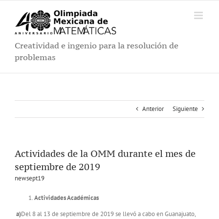
Saltar
al
contenido
Creatividad e ingenio para la resolución de
problemas
Anterior
Siguiente
Actividades de la OMM durante el mes de
septiembre de 2019
newsept19
Actividades Académicas
a)
Del 8 al 13 de septiembre de 2019 se llevó a cabo en Guanajuato,