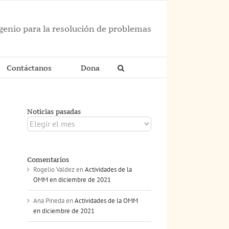
ngenio para la resolución de problemas
Contáctanos
Dona
Noticias pasadas
Noticias
pasadas
Comentarios
Rogelio Valdez
en
Actividades de la
OMM en diciembre de 2021
Ana Pineda
en
Actividades de la OMM
en diciembre de 2021