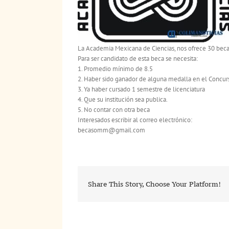
La Academia Mexicana de Ciencias, nos ofrece 30 beca
Para ser candidato de esta beca se necesita:
1. Promedio mínimo de 8.5
2. Haber sido ganador de alguna medalla en el Concurs
3. Ya haber cursado 1 semestre de licenciatura
4. Que su institución sea publica.
5. No contar con otra beca
Interesados escribir al correo electrónico:
becasomm@gmail.com
Share This Story, Choose Your Platform!