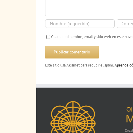
Guardar mi nombre, email y sitio web en este nav
Este sitio usa Akismet para reducir el spam.
Aprende có
Crea