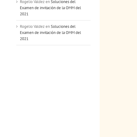
Rogelio Valdez
en
Soluciones del
Examen de invitación de la OMM del
2021
Rogelio Valdez
en
Soluciones del
Examen de invitación de la OMM del
2021
nico