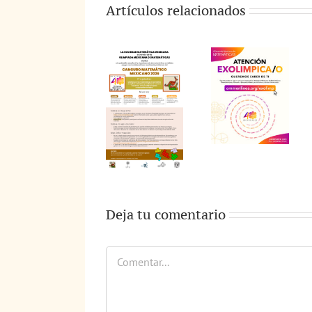
Artículos relacionados
Deja tu comentario
Comentar