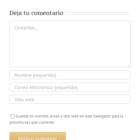
Deja tu comentario
Comentar
Guardar mi nombre, email y sitio web en este navegador para la
próxima vez que comente.