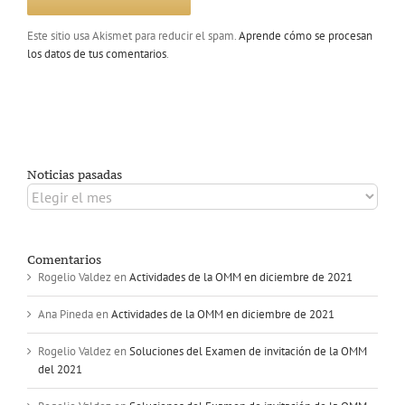
Este sitio usa Akismet para reducir el spam.
Aprende cómo se procesan
los datos de tus comentarios
.
Noticias pasadas
Noticias
pasadas
Comentarios
Rogelio Valdez
en
Actividades de la OMM en diciembre de 2021
Ana Pineda
en
Actividades de la OMM en diciembre de 2021
Rogelio Valdez
en
Soluciones del Examen de invitación de la OMM
del 2021