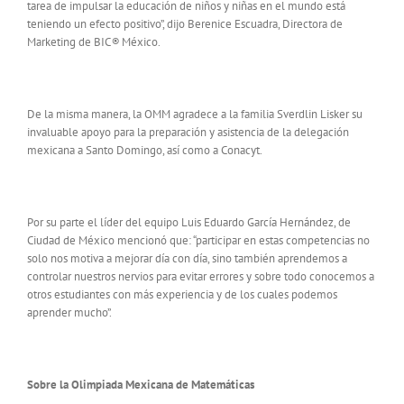
tarea de impulsar la educación de niños y niñas en el mundo está
teniendo un efecto positivo”, dijo Berenice Escuadra, Directora de
Marketing de BIC
®
México.
De la misma manera, la OMM agradece a la familia Sverdlin Lisker su
invaluable apoyo para la preparación y asistencia de la delegación
mexicana a Santo Domingo, así como a Conacyt.
Por su parte el líder del equipo Luis Eduardo García Hernández, de
Ciudad de México mencionó que: “participar en estas competencias no
solo nos motiva a mejorar día con día, sino también aprendemos a
controlar nuestros nervios para evitar errores y sobre todo conocemos a
otros estudiantes con más experiencia y de los cuales podemos
aprender mucho”.
Sobre la Olimpiada Mexicana de Matemáticas