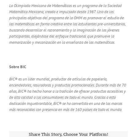
La Olimpiada Mexicana de Matemáticas es un programa de la Sociedad
Matemática Mexicana, creado e impulsado desde 1987. Uno de los
principales objetivos del programa de la OMM es promover el estudio de
las matemáticas en forma creativa entre los estudiantes pre-universitarios,
buscando desarrollar el razonamiento y la imaginación de los jóvenes
participantes, alejándose del enfoque tradicional que promueve la
memorización y mecanización en la enseñanza de las matemáticas.
Sobre BIC
BIC® es un líder mundial, productor de artículos de papelería,
encendedores, rasuradoras y productos promocionales. Durante más de 70
años, BIC® ha hecho honor a la tradición de ofrecer productos accesibles y
de alta calidad a los consumidores de todo el mundo. Gracias a esta
dedicación inquebrantable, BIC® se ha convertido en una de las marcas
más reconocidas con presencia en más de 160 países de todo el mundo.
Share This Story, Choose Your Platform!