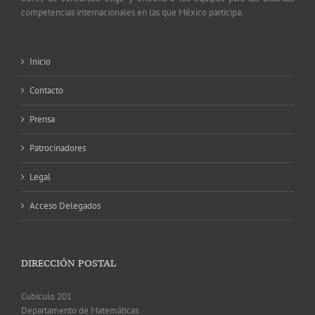
competencias internacionales en las que México participa.
Inicio
Contacto
Prensa
Patrocinadores
Legal
Acceso Delegados
DIRECCIÓN POSTAL
Cubículo 201
Departamento de Matemáticas