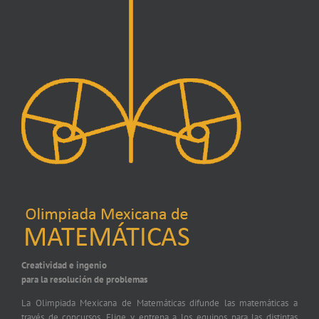
Creatividad e ingenio
para la resolución de problemas
La Olimpiada Mexicana de Matemáticas difunde las matemáticas a
través de concursos. Elige y entrena a los equipos para las distintas