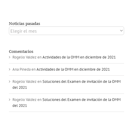
Noticias pasadas
Noticias
pasadas
Comentarios
Rogelio Valdez
en
Actividades de la OMM en diciembre de 2021
Ana Pineda
en
Actividades de la OMM en diciembre de 2021
Rogelio Valdez
en
Soluciones del Examen de invitación de la OMM
del 2021
Rogelio Valdez
en
Soluciones del Examen de invitación de la OMM
del 2021