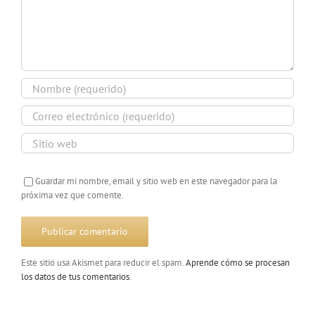
Guardar mi nombre, email y sitio web en este navegador para la
próxima vez que comente.
Este sitio usa Akismet para reducir el spam.
Aprende cómo se procesan
los datos de tus comentarios
.