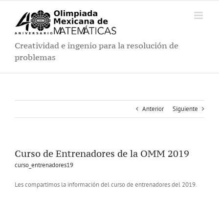
Saltar
al
contenido
Creatividad e ingenio para la resolución de
problemas
Anterior
Siguiente
Curso de Entrenadores de la OMM 2019
curso_entrenadores19
Les compartimos la información del curso de entrenadores del 2019.