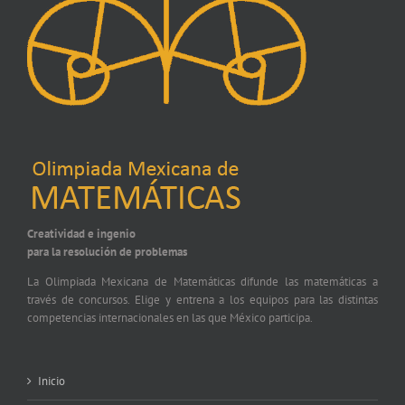
Creatividad e ingenio
para la resolución de problemas
La Olimpiada Mexicana de Matemáticas difunde las matemáticas a
través de concursos. Elige y entrena a los equipos para las distintas
competencias internacionales en las que México participa.
Inicio