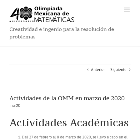
Saltar
al
contenido
Creatividad e ingenio para la resolución de
problemas
Anterior
Siguiente
Actividades de la OMM en marzo de 2020
mar20
Actividades Académicas
Del 27 de febrero al 8 de marzo de 2020, se llevó a cabo en el