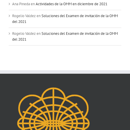
Ana Pineda
en
Actividades de la OMM en diciembre de 2021
Rogelio Valdez
en
Soluciones del Examen de invitación de la OMM
del 2021
Rogelio Valdez
en
Soluciones del Examen de invitación de la OMM
del 2021