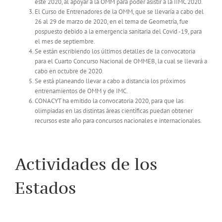
este 2020, al apoyar a la OMM para poder asistir a la IIMC 2020.
El Curso de Entrenadores de la OMM, que se llevaría a cabo del
26 al 29 de marzo de 2020, en el tema de Geometría, fue
pospuesto debido a la emergencia sanitaria del Covid -19, para
el mes de septiembre.
Se están escribiendo los últimos detalles de la convocatoria
para el Cuarto Concurso Nacional de OMMEB, la cual se llevará a
cabo en octubre de 2020.
Se está planeando llevar a cabo a distancia los próximos
entrenamientos de OMM y de IMC.
CONACYT ha emitido la convocatoria 2020, para que las
olimpiadas en las distintas áreas científicas puedan obtener
recursos este año para concursos nacionales e internacionales.
Actividades de los
Estados