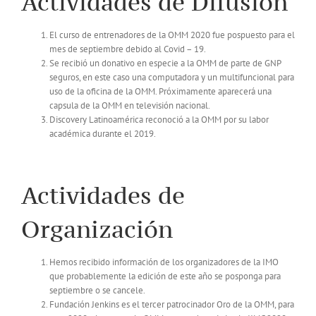
Actividades de Difusión
El curso de entrenadores de la OMM 2020 fue pospuesto para el
mes de septiembre debido al Covid – 19.
Se recibió un donativo en especie a la OMM de parte de GNP
seguros, en este caso una computadora y un multifuncional para
uso de la oficina de la OMM. Próximamente aparecerá una
capsula de la OMM en televisión nacional.
Discovery Latinoamérica reconoció a la OMM por su labor
académica durante el 2019.
Actividades de
Organización
Hemos recibido información de los organizadores de la IMO
que probablemente la edición de este año se posponga para
septiembre o se cancele.
Fundación Jenkins es el tercer patrocinador Oro de la OMM, para