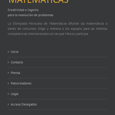
Creatividad e ingenio
para la resolución de problemas
La Olimpiada Mexicana de Matemáticas difunde las matemáticas a
través de concursos. Elige y entrena a los equipos para las distintas
competencias internacionales en las que México participa.
Inicio
Contacto
Prensa
Patrocinadores
Legal
Acceso Delegados