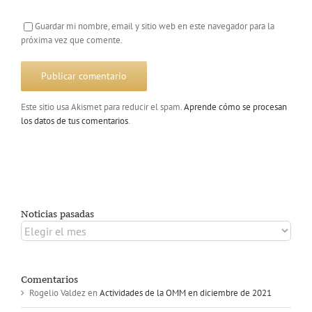
Guardar mi nombre, email y sitio web en este navegador para la
próxima vez que comente.
Este sitio usa Akismet para reducir el spam.
Aprende cómo se procesan
los datos de tus comentarios
.
Noticias pasadas
Noticias
pasadas
Comentarios
Rogelio Valdez
en
Actividades de la OMM en diciembre de 2021