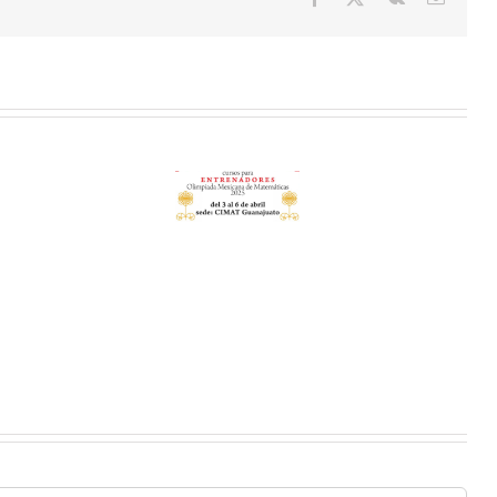
electró