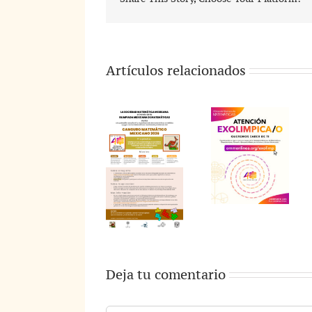
Artículos relacionados
Deja tu comentario
Comentar