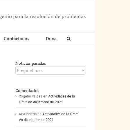
ngenio para la resolución de problemas
Contáctanos
Dona
Noticias pasadas
Noticias
pasadas
Comentarios
Rogelio Valdez
en
Actividades de la
OMM en diciembre de 2021
Ana Pineda
en
Actividades de la OMM
en diciembre de 2021