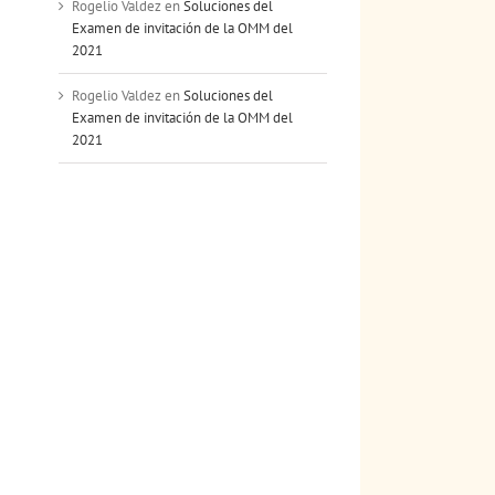
Rogelio Valdez
en
Soluciones del
nico
Examen de invitación de la OMM del
2021
Rogelio Valdez
en
Soluciones del
Examen de invitación de la OMM del
2021