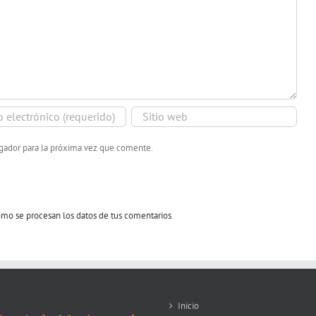
egador para la próxima vez que comente.
mo se procesan los datos de tus comentarios
.
Inicio