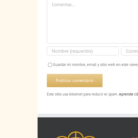
Guardar mi nombre, email y sitio web en este nav
Este sitio usa Akismet para reducir el spam.
Aprende có