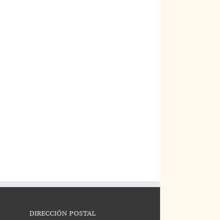
DIRECCIÓN POSTAL