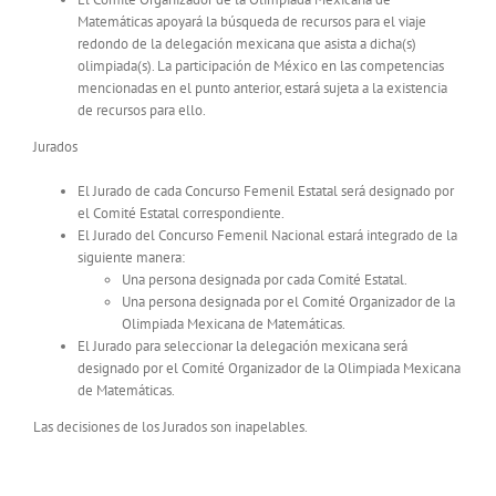
Matemáticas apoyará la búsqueda de recursos para el viaje
redondo de la delegación mexicana que asista a dicha(s)
olimpiada(s). La participación de México en las competencias
mencionadas en el punto anterior, estará sujeta a la existencia
de recursos para ello.
Jurados
El Jurado de cada Concurso Femenil Estatal será designado por
el Comité Estatal correspondiente.
El Jurado del Concurso Femenil Nacional estará integrado de la
siguiente manera:
Una persona designada por cada Comité Estatal.
Una persona designada por el Comité Organizador de la
Olimpiada Mexicana de Matemáticas.
El Jurado para seleccionar la delegación mexicana será
designado por el Comité Organizador de la Olimpiada Mexicana
de Matemáticas.
Las decisiones de los Jurados son inapelables.