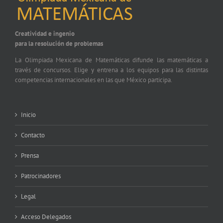
Creatividad e ingenio
para la resolución de problemas
La Olimpiada Mexicana de Matemáticas difunde las matemáticas a
través de concursos. Elige y entrena a los equipos para las distintas
competencias internacionales en las que México participa.
Inicio
Contacto
Prensa
Patrocinadores
Legal
Acceso Delegados