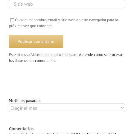
Guardar mi nombre, email y sitio web en este navegador para la
próxima vez que comente.
Este sitio usa Akismet para reducir el spam.
Aprende cómo se procesan
los datos de tus comentarios
.
Noticias pasadas
Noticias
pasadas
Comentarios