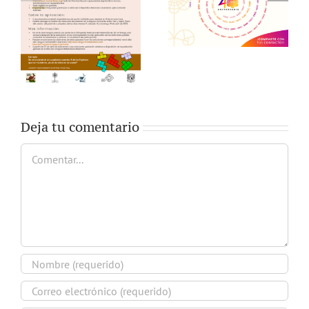
Deja tu comentario
Comentar