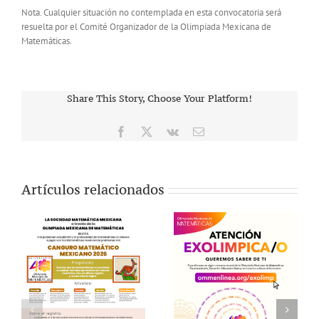
Nota. Cualquier situación no contemplada en esta convocatoria será
resuelta por el Comité Organizador de la Olimpiada Mexicana de
Matemáticas.
Share This Story, Choose Your Platform!
Facebook
X
Vk
Correo
electrónico
Artículos relacionados