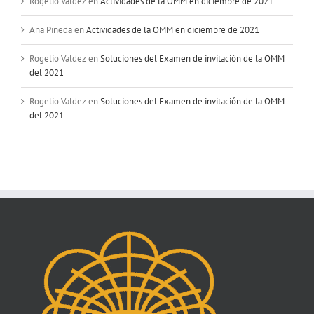
Rogelio Valdez
en
Actividades de la OMM en diciembre de 2021
Ana Pineda
en
Actividades de la OMM en diciembre de 2021
Rogelio Valdez
en
Soluciones del Examen de invitación de la OMM
del 2021
Rogelio Valdez
en
Soluciones del Examen de invitación de la OMM
del 2021