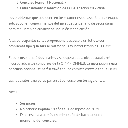
Concurso Femenil Nacional, y
Entrenamiento y selección de la Delegación Mexicana
Los problemas que aparecen en los exámenes de las diferentes etapas,
sólo suponen conocimientos del nivel del tercer año de secundaria,
pero requieren de creatividad, intuición y dedicación.
A las participantes se les proporcionará acceso a un folleto con
problemas tipo que será el mismo folleto introductorio de la OMM.
El concurso tendrá dos niveles y se espera que a nivel estatal esté
incorporado a los concursos de la OMM y OMMEB. La inscripción a este
concurso nacional se hará a través de los comités estatales de la OMM.
Los requisitos para participar en el concurso son los siguientes:
Nivel 1
Ser mujer.
No haber cumplido 18 años al 1 de agosto de 2021.
Estar inscrita a lo más en primer año de bachillerato al
momento del concurso.