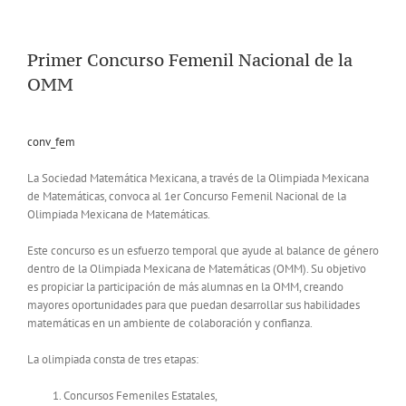
Primer Concurso Femenil Nacional de la
OMM
conv_fem
La Sociedad Matemática Mexicana, a través de la Olimpiada Mexicana
de Matemáticas, convoca al 1er Concurso Femenil Nacional de la
Olimpiada Mexicana de Matemáticas.
Este concurso es un esfuerzo temporal que ayude al balance de género
dentro de la Olimpiada Mexicana de Matemáticas (OMM). Su objetivo
es propiciar la participación de más alumnas en la OMM, creando
mayores oportunidades para que puedan desarrollar sus habilidades
matemáticas en un ambiente de colaboración y confianza.
La olimpiada consta de tres etapas:
Concursos Femeniles Estatales,