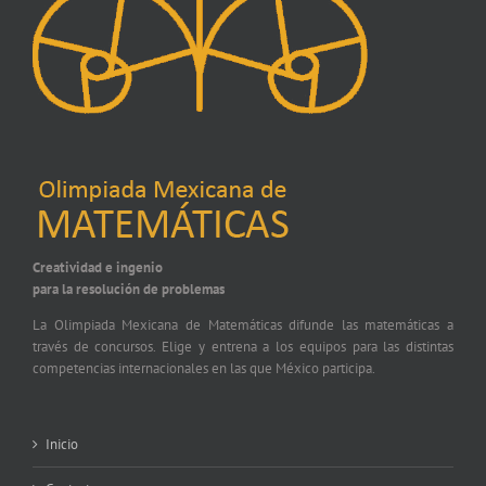
Creatividad e ingenio
para la resolución de problemas
La Olimpiada Mexicana de Matemáticas difunde las matemáticas a
través de concursos. Elige y entrena a los equipos para las distintas
competencias internacionales en las que México participa.
Inicio