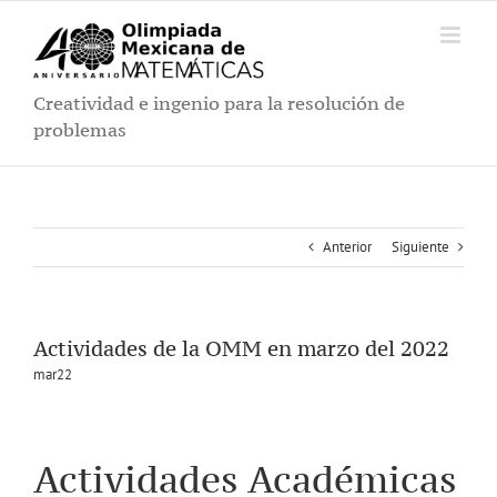
Saltar
al
contenido
Creatividad e ingenio para la resolución de
problemas
Anterior
Siguiente
Actividades de la OMM en marzo del 2022
mar22
Actividades Académicas