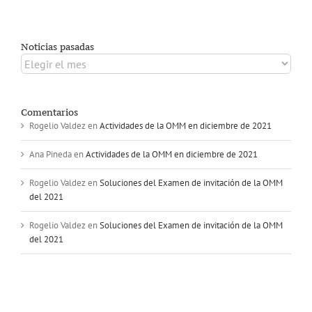
Noticias pasadas
Noticias
pasadas
Comentarios
Rogelio Valdez
en
Actividades de la OMM en diciembre de 2021
Ana Pineda
en
Actividades de la OMM en diciembre de 2021
Rogelio Valdez
en
Soluciones del Examen de invitación de la OMM
del 2021
Rogelio Valdez
en
Soluciones del Examen de invitación de la OMM
del 2021