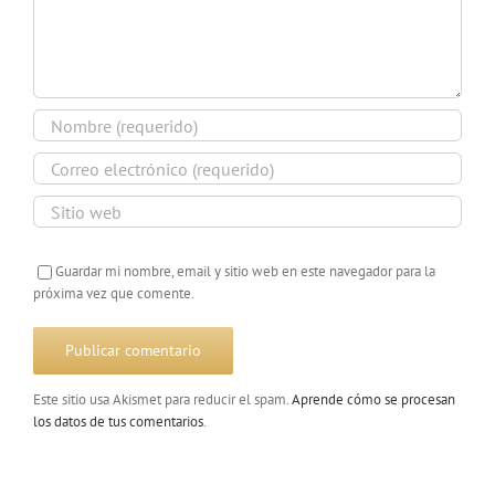
Guardar mi nombre, email y sitio web en este navegador para la
próxima vez que comente.
Este sitio usa Akismet para reducir el spam.
Aprende cómo se procesan
los datos de tus comentarios
.