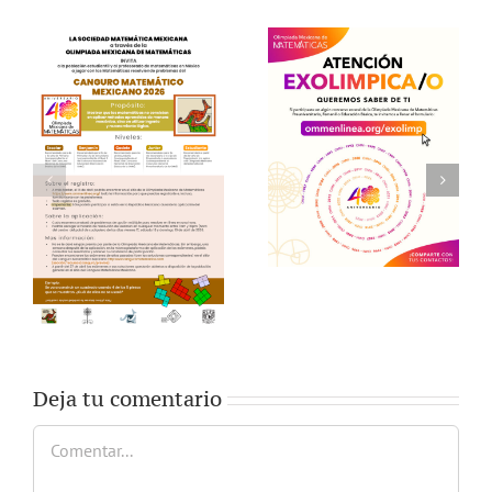
Deja tu comentario
Comentar