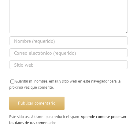
Guardar mi nombre, email y sitio web en este navegador para la
próxima vez que comente.
Este sitio usa Akismet para reducir el spam.
Aprende cómo se procesan
los datos de tus comentarios
.