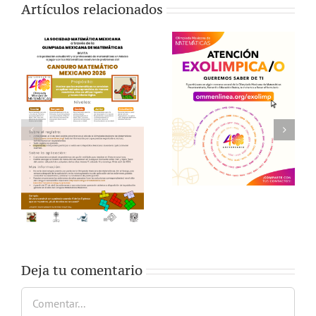
Artículos relacionados
Deja tu comentario
Comentar