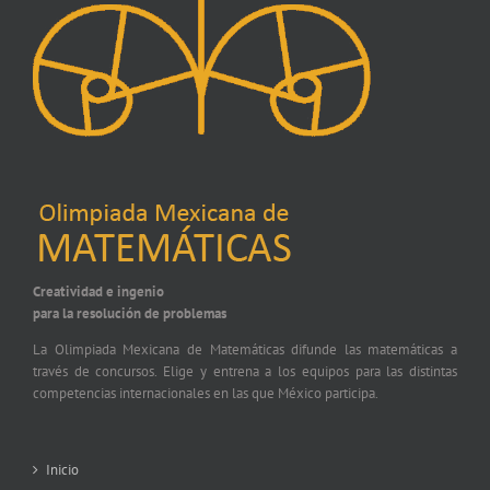
Creatividad e ingenio
para la resolución de problemas
La Olimpiada Mexicana de Matemáticas difunde las matemáticas a
través de concursos. Elige y entrena a los equipos para las distintas
competencias internacionales en las que México participa.
Inicio