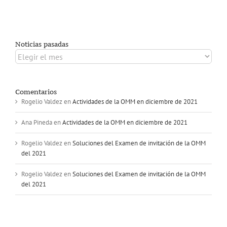
Noticias pasadas
Noticias
pasadas
Comentarios
Rogelio Valdez
en
Actividades de la OMM en diciembre de 2021
Ana Pineda
en
Actividades de la OMM en diciembre de 2021
Rogelio Valdez
en
Soluciones del Examen de invitación de la OMM
del 2021
Rogelio Valdez
en
Soluciones del Examen de invitación de la OMM
del 2021