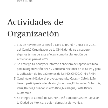
Jacob Rubio.
Actividades de
Organización
El 6 de noviembre se llevó a cabo la reunión anual del 2021,
del Comité Organizador de la OMM, donde se discutieron
algunos temas de este año, así como la planeación de
actividades para el 2022.
Se entregó a Conacyt el informe financiero del apoyo recibido
para la organización del 35 Concurso Nacional de la OMM y para
la aplicación de los exámenes de la IMO, OMCC, OIM y RMM.
Continúa en México el proyecto gratuito Gauss – Galois 2. Se
tienen participantes de México, Honduras, El Salvador, Colombia,
Perú, Bolivia, Ecuador, Puerto Rico, Nicaragua, Costa Rica y
Guatemala.
Se integra al Comité de la OMM, José Eduardo Cazares Tapia de
la Ciudad de México, a quien damos la bienvenida.