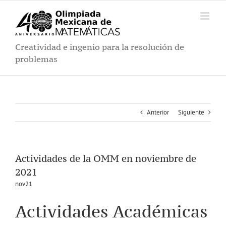
Saltar
al
contenido
Creatividad e ingenio para la resolución de
problemas
Anterior
Siguiente
Actividades de la OMM en noviembre de
2021
nov21
Actividades Académicas