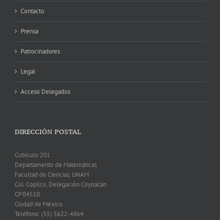
Contacto
Prensa
Patrocinadores
Legal
Acceso Delegados
DIRECCIÓN POSTAL
Cubículo 201
Departamento de Matemáticas
Facultad de Ciencias, UNAM
Col. Copilco, Delegación Coyoacán
CP 04510
Ciudad de México
Teléfono: (55) 5622-4864