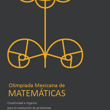
Creatividad e ingenio
para la resolución de problemas