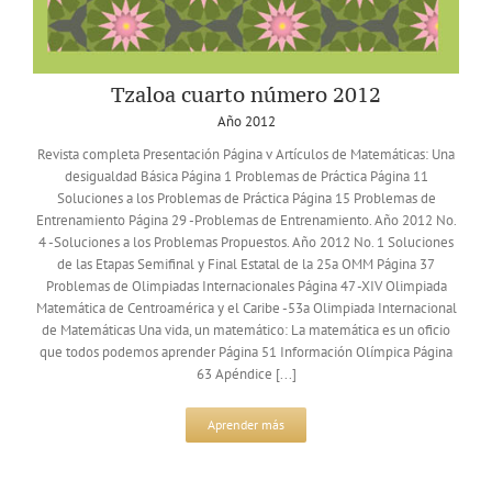
Tzaloa cuarto número 2012
Año 2012
Revista completa Presentación Página v Artículos de Matemáticas: Una
desigualdad Básica Página 1 Problemas de Práctica Página 11
Soluciones a los Problemas de Práctica Página 15 Problemas de
Entrenamiento Página 29 -Problemas de Entrenamiento. Año 2012 No.
4 -Soluciones a los Problemas Propuestos. Año 2012 No. 1 Soluciones
de las Etapas Semifinal y Final Estatal de la 25a OMM Página 37
Problemas de Olimpiadas Internacionales Página 47 -XIV Olimpiada
Matemática de Centroamérica y el Caribe -53a Olimpiada Internacional
de Matemáticas Una vida, un matemático: La matemática es un oficio
que todos podemos aprender Página 51 Información Olímpica Página
63 Apéndice [...]
Aprender más