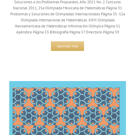
Soluciones a los Problemas Propuestos. Año 2011 No. 2 Concurso
Nacional 2011, 25a Olimpiada Mexicana de Matemáticas Página 31
Problemas y Soluciones de Olimpiadas Internacionales Página 35 -52a
Olimpiada Internacional de Matemáticas -XXVI Olimpiada
Iberoamericana de Matemáticas Información Olímpica Página 51
Apéndice Página 53 Bibliografía Página 57 Directorio Página 59
Aprender más