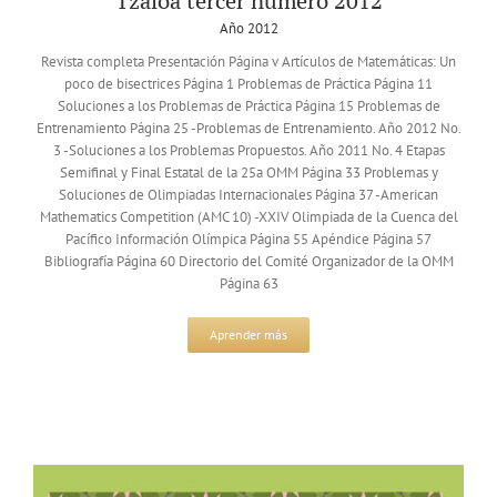
Tzaloa tercer número 2012
Año 2012
Revista completa Presentación Página v Artículos de Matemáticas: Un
poco de bisectrices Página 1 Problemas de Práctica Página 11
Soluciones a los Problemas de Práctica Página 15 Problemas de
Entrenamiento Página 25 -Problemas de Entrenamiento. Año 2012 No.
3 -Soluciones a los Problemas Propuestos. Año 2011 No. 4 Etapas
Semifinal y Final Estatal de la 25a OMM Página 33 Problemas y
Soluciones de Olimpiadas Internacionales Página 37 -American
Mathematics Competition (AMC 10) -XXIV Olimpiada de la Cuenca del
Pacífico Información Olímpica Página 55 Apéndice Página 57
Bibliografía Página 60 Directorio del Comité Organizador de la OMM
Página 63
Aprender más