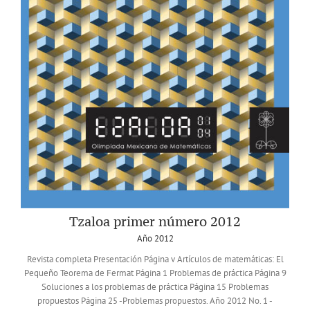
Tzaloa primer número 2012
Año 2012
Revista completa Presentación Página v Artículos de matemáticas: El
Pequeño Teorema de Fermat Página 1 Problemas de práctica Página 9
Soluciones a los problemas de práctica Página 15 Problemas
propuestos Página 25 -Problemas propuestos. Año 2012 No. 1 -