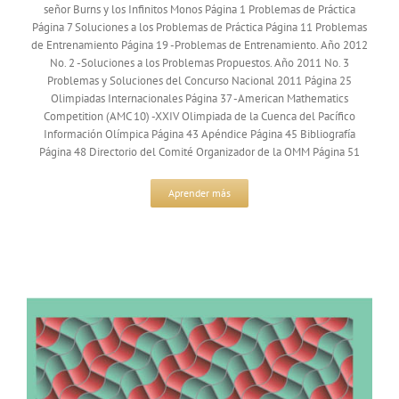
señor Burns y los Infinitos Monos Página 1 Problemas de Práctica
Página 7 Soluciones a los Problemas de Práctica Página 11 Problemas
de Entrenamiento Página 19 -Problemas de Entrenamiento. Año 2012
No. 2 -Soluciones a los Problemas Propuestos. Año 2011 No. 3
Problemas y Soluciones del Concurso Nacional 2011 Página 25
Olimpiadas Internacionales Página 37 -American Mathematics
Competition (AMC 10) -XXIV Olimpiada de la Cuenca del Pacífico
Información Olímpica Página 43 Apéndice Página 45 Bibliografía
Página 48 Directorio del Comité Organizador de la OMM Página 51
Aprender más