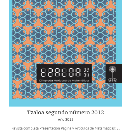
Tzaloa segundo número 2012
Año 2012
Revista completa Presentación Página v Artículos de Matemáticas: El