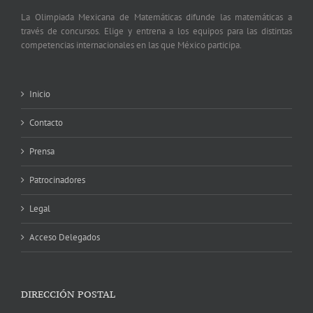
La Olimpiada Mexicana de Matemáticas difunde las matemáticas a
través de concursos. Elige y entrena a los equipos para las distintas
competencias internacionales en las que México participa.
Inicio
Contacto
Prensa
Patrocinadores
Legal
Acceso Delegados
DIRECCIÓN POSTAL