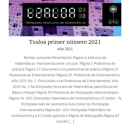
Tzaloa primer número 2021
Año 2021
Revista completa Presentación Página iv Artículos de
matemáticas: Homotecias entre círculos Página 1 Problemas de
práctica Página 17 Soluciones a los problemas de práctica Página 25
Problemas de Entrenamiento Página 29 -Problemas de Entrenamiento.
Año 2021 No. 1 -Soluciones a los Problemas de Entrenamiento. Año
2020 No. 2 4a Olimpiada Mexicana de Matemáticas para Educación
Básica (Virtual) Página 39 Problemas de Olimpiadas Internacionales
Página 54 -XXII Olimpiada Matemática de Centroamérica y El Caribe - 7a
Olimpiada Iraní de Geometría Soluciones de Olimpiadas
Internacionales Página 60 - XXII Olimpiada Matemática de
Centroamérica y El Caribe Apéndice Página 66 Bibliografía Página 69
Comité [...]