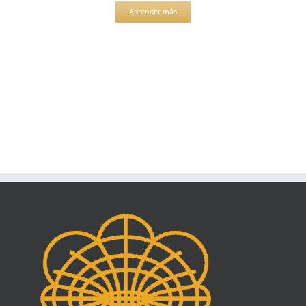
Aprender más