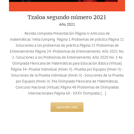
Tzaloa segundo número 2021
Año 2021
Revista completa Presentación Página iv Artículos de
matemáticas: Vieta Jumping Página 1 Problemas de práctica Página 11
Soluciones a los problemas de práctica Página 15 Problemas de
Entrenamiento Página 24 -Problemas de Entrenamiento. Año 2021 No.
2 -Soluciones a los Problemas de Entrenamiento. Año 2020 No. 3 4a
Olimpiada Mexicana de Matemáticas para Educación Básica (Virtual)
Página 34 -Prueba Individual (Nivel II) -Prueba por Equipos (Nivel II) -
Soluciones de la Prueba Individual (Nivel II) -Soluciones de la Prueba
por Equipos (Nivel II) 34a Olimpiada Mexicana de Matemáticas,
Concurso Nacional (Virtual) Página 48 Problemas de Olimpiadas
Internacionales Página 60 - XXXV Olimpiada [...]
Aprender más