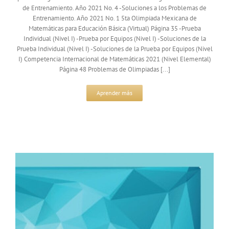
de Entrenamiento. Año 2021 No. 4 -Soluciones a los Problemas de
Entrenamiento. Año 2021 No. 1 5ta Olimpiada Mexicana de
Matemáticas para Educación Básica (Virtual) Página 35 -Prueba
Individual (Nivel I) -Prueba por Equipos (Nivel I) -Soluciones de la
Prueba Individual (Nivel I) -Soluciones de la Prueba por Equipos (Nivel
I) Competencia Internacional de Matemáticas 2021 (Nivel Elemental)
Página 48 Problemas de Olimpiadas [...]
Aprender más