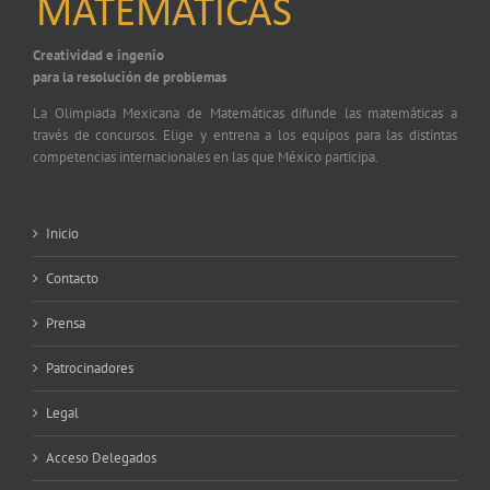
Creatividad e ingenio
para la resolución de problemas
La Olimpiada Mexicana de Matemáticas difunde las matemáticas a
través de concursos. Elige y entrena a los equipos para las distintas
competencias internacionales en las que México participa.
Inicio
Contacto
Prensa
Patrocinadores
Legal
Acceso Delegados