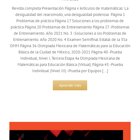
Revista completa Presentación Página v Artículos de matemáticas: La
desigualdad del reacomodo, una desigualdad poderosa Página 1
Problemas de práctica Página 17 Soluciones a los problemas de
práctica Página 20 Problemas de Entrenamiento Página 27 -Problemas
de Entrenamiento. Año 2021 No. 3 -Soluciones a los Problemas de
Entrenamiento. Año 2020 No. 4 Examen Semifinal Estatal de la 35a
OMM Página 36 Olimpiada Mexicana de Matemáticas para la Educación
Básica de la Ciudad de México, 2020-2021 Página 40 -Prueba
Individual, Nivel I, Tercera Etapa 4a Olimpiada Mexicana de
Matemáticas para Educación Básica (Virtual) Página 43 -Prueba
Individual (Nivel III) -Prueba por Equipos [...]
Aprender más