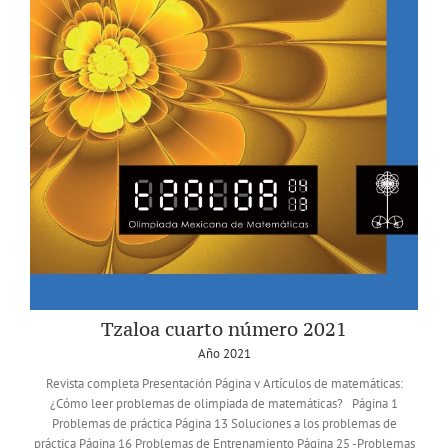
Tzaloa cuarto número 2021
Año 2021
Revista completa Presentación Página v Artículos de matemáticas:
¿Cómo leer problemas de olimpiada de matemáticas? Página 1
Problemas de práctica Página 13 Soluciones a los problemas de
práctica Página 16 Problemas de Entrenamiento Página 25 -Problemas