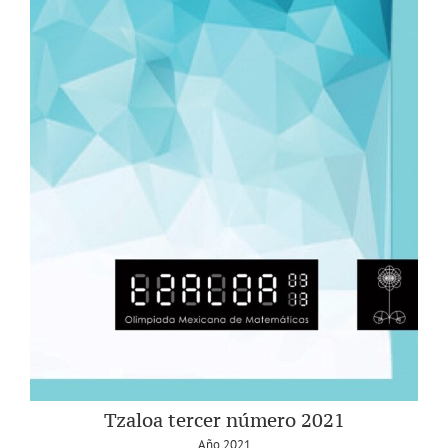
Tzaloa tercer número 2021
Año 2021