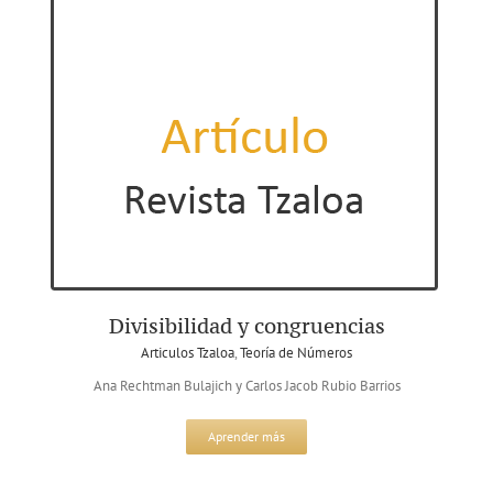
Divisibilidad y congruencias
Articulos Tzaloa
,
Teoría de Números
Ana Rechtman Bulajich y Carlos Jacob Rubio Barrios
Aprender más