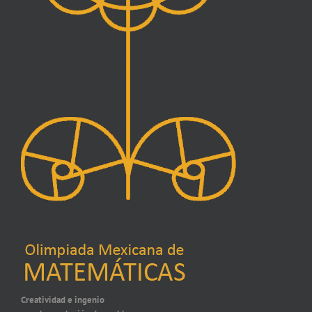
Creatividad e ingenio