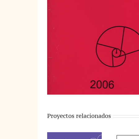
Proyectos relacionados