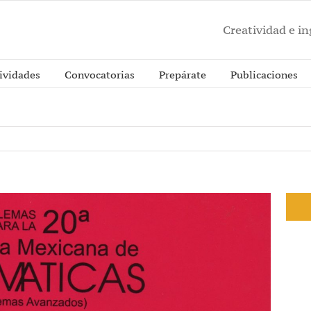
Creatividad e i
ividades
Convocatorias
Prepárate
Publicaciones