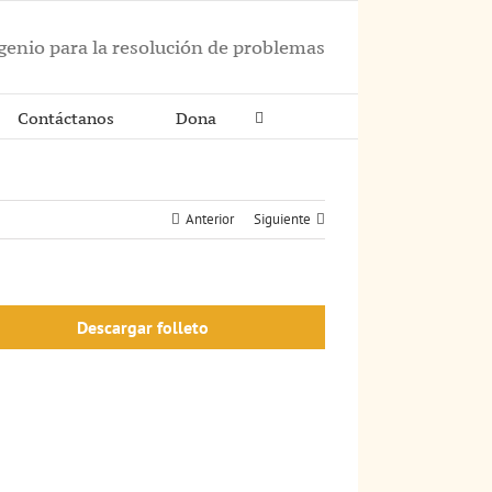
ngenio para la resolución de problemas
Contáctanos
Dona
Anterior
Siguiente
Descargar folleto