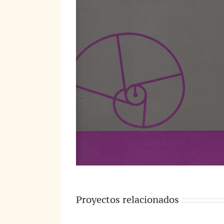
Proyectos relacionados