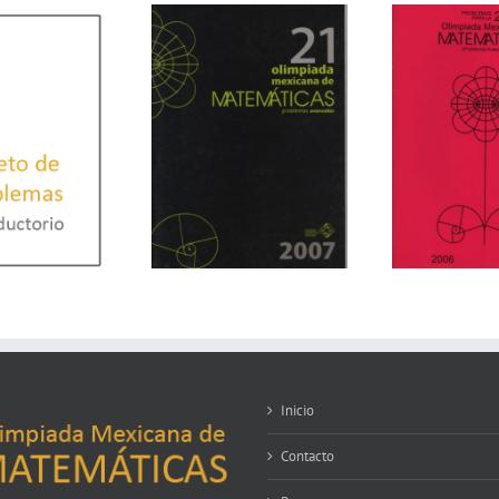
Inicio
Contacto