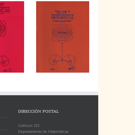
DIRECCIÓN POSTAL
Cubículo 201
Departamento de Matemáticas