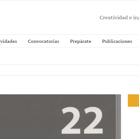
Creatividad e i
ividades
Convocatorias
Prepárate
Publicaciones