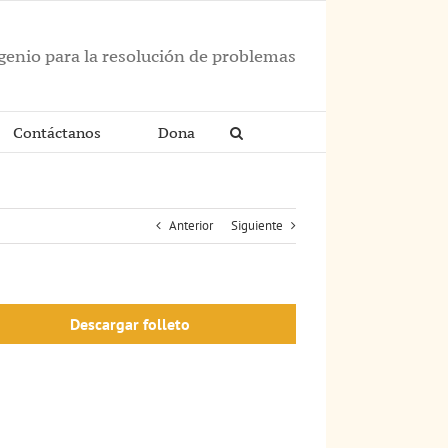
ngenio para la resolución de problemas
Contáctanos
Dona
Anterior
Siguiente
Descargar folleto