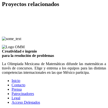
Proyectos relacionados
Creatividad e ingenio
para la resolución de problemas
La Olimpiada Mexicana de Matemáticas difunde las matemáticas a
través de concursos. Elige y entrena a los equipos para las distintas
competencias internacionales en las que México participa.
Inicio
Contacto
Prensa
Patrocinadores
Legal
Acceso Delegados