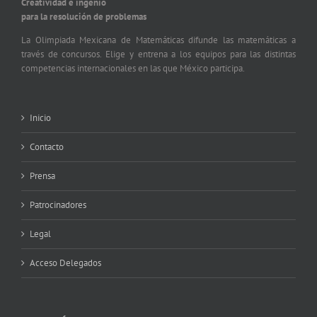
Creatividad e ingenio
para la resolución de problemas
La Olimpiada Mexicana de Matemáticas difunde las matemáticas a
través de concursos. Elige y entrena a los equipos para las distintas
competencias internacionales en las que México participa.
Inicio
Contacto
Prensa
Patrocinadores
Legal
Acceso Delegados