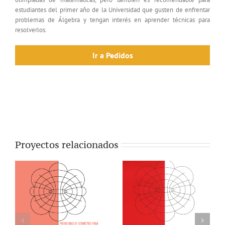
estudiantes del primer año de la Universidad que gusten de enfrentar
problemas de Álgebra y tengan interés en aprender técnicas para
resolverlos.
Ir a Pedidos
Proyectos relacionados