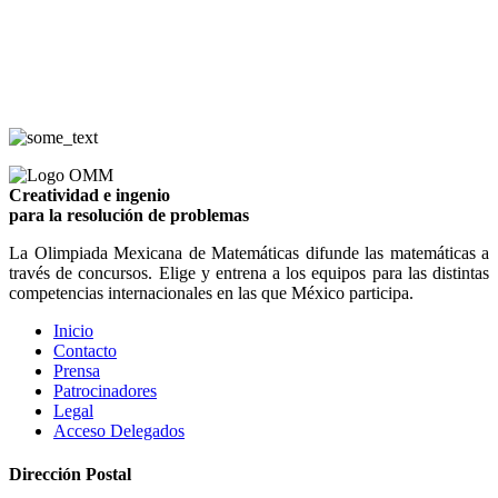
Creatividad e ingenio
para la resolución de problemas
La Olimpiada Mexicana de Matemáticas difunde las matemáticas a
través de concursos. Elige y entrena a los equipos para las distintas
competencias internacionales en las que México participa.
Inicio
Contacto
Prensa
Patrocinadores
Legal
Acceso Delegados
Dirección Postal