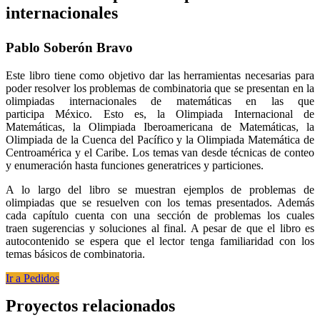
internacionales
Pablo Soberón Bravo
Este libro tiene como objetivo dar las herramientas necesarias para
poder resolver los problemas de combinatoria que se presentan en la
olimpiadas internacionales de matemáticas en las que
participa México. Esto es, la Olimpiada Internacional de
Matemáticas, la Olimpiada Iberoamericana de Matemáticas, la
Olimpiada de la Cuenca del Pacífico y la Olimpiada Matemática de
Centroamérica y el Caribe. Los temas van desde técnicas de conteo
y enumeración hasta funciones generatrices y particiones.
A lo largo del libro se muestran ejemplos de problemas de
olimpiadas que se resuelven con los temas presentados. Además
cada capítulo cuenta con una sección de problemas los cuales
traen sugerencias y soluciones al final. A pesar de que el libro es
autocontenido se espera que el lector tenga familiaridad con los
temas básicos de combinatoria.
Ir a Pedidos
Proyectos relacionados