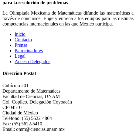
para la resolución de problemas
La Olimpiada Mexicana de Matemáticas difunde las matemáticas a
través de concursos. Elige y entrena a los equipos para las distintas
competencias internacionales en las que México participa.
Inicio
Contacto
Prensa
Patrocinadores
Legal
Acceso Delegados
Dirección Postal
Cubículo 201
Departamento de Matemáticas
Facultad de Ciencias, UNAM
Col. Copilco, Delegación Coyoacán
CP 04510
Ciudad de México
Teléfono: (55) 5622-4864
Fax: (55) 5622-5410
Email: omm@ciencias.unam.mx