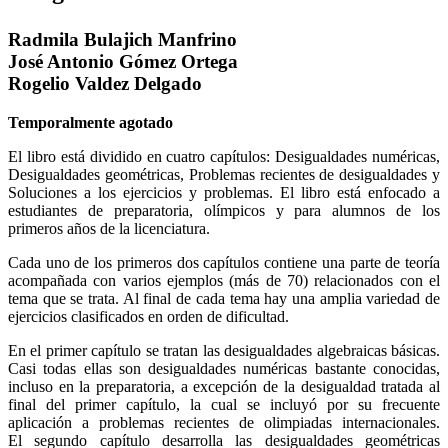
Radmila Bulajich Manfrino
José Antonio Gómez Ortega
Rogelio Valdez Delgado
Temporalmente agotado
El libro está dividido en cuatro capítulos: Desigualdades numéricas,
Desigualdades geométricas, Problemas recientes de desigualdades y
Soluciones a los ejercicios y problemas. El libro está enfocado a
estudiantes de preparatoria, olímpicos y para alumnos de los
primeros años de la licenciatura.
Cada uno de los primeros dos capítulos contiene una parte de teoría
acompañada con varios ejemplos (más de 70) relacionados con el
tema que se trata. Al final de cada tema hay una amplia variedad de
ejercicios clasificados en orden de dificultad.
En el primer capítulo se tratan las desigualdades algebraicas básicas.
Casi todas ellas son desigualdades numéricas bastante conocidas,
incluso en la preparatoria, a excepción de la desigualdad tratada al
final del primer capítulo, la cual se incluyó por su frecuente
aplicación a problemas recientes de olimpiadas internacionales.
El segundo capítulo desarrolla las desigualdades geométricas