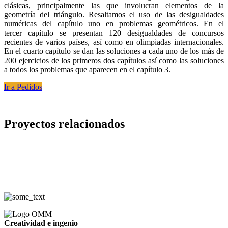
clásicas, principalmente las que involucran elementos de la
geometría del triángulo. Resaltamos el uso de las desigualdades
numéricas del capítulo uno en problemas geométricos. En el
tercer capítulo se presentan 120 desigualdades de concursos
recientes de varios países, así como en olimpiadas internacionales.
En el cuarto capítulo se dan las soluciones a cada uno de los más de
200 ejercicios de los primeros dos capítulos así como las soluciones
a todos los problemas que aparecen en el capítulo 3.
Ir a Pedidos
Proyectos relacionados
Creatividad e ingenio