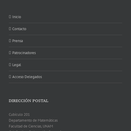
Inicio
Contacto
Prensa
Patrocinadores
Legal
Acceso Delegados
DIRECCIÓN POSTAL
Cubículo 201
Departamento de Matemáticas
Facultad de Ciencias, UNAM