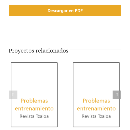
Descargar en PDF
Proyectos relacionados