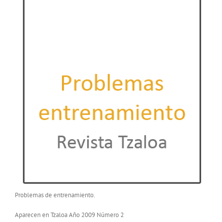
Problemas de entrenamiento.
Aparecen en Tzaloa Año 2009 Número 2