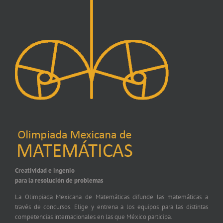
Creatividad e ingenio
para la resolución de problemas
La Olimpiada Mexicana de Matemáticas difunde las matemáticas a
través de concursos. Elige y entrena a los equipos para las distintas
competencias internacionales en las que México participa.