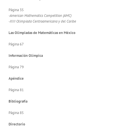
Página 35
-American Mathematics Competition (AMC)
-XIII Olimpiada Centroamericana y del Caribe
Las Olimpiadas de Matemáticas en México
Página 67
Información Olímpica
Página 79
Apéndice
Página 81
Bibliografía
Página 85
Directorio