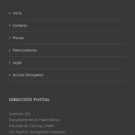
Inicio
Contacto
Prensa
Patrocinadores
Legal
Acceso Delegados
DIRECCIÓN POSTAL
Cubículo 201
Departamento de Matemáticas
Facultad de Ciencias, UNAM
Col. Copilco, Delegación Coyoacán