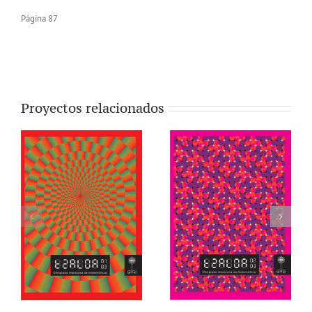
Página 87
Proyectos relacionados