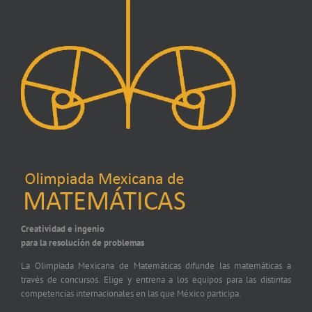
Creatividad e ingenio
para la resolución de problemas
La Olimpiada Mexicana de Matemáticas difunde las matemáticas a
través de concursos. Elige y entrena a los equipos para las distintas
competencias internacionales en las que México participa.