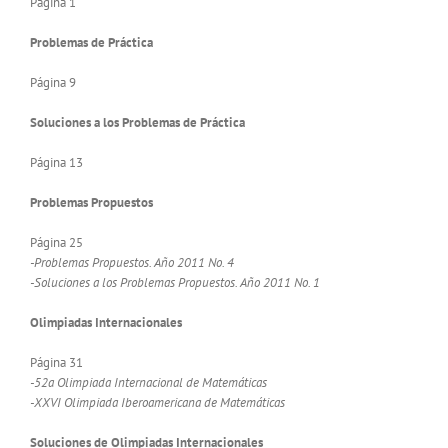
Página 1
Problemas de Práctica
Página 9
Soluciones a los Problemas de Práctica
Página 13
Problemas Propuestos
Página 25
-Problemas Propuestos. Año 2011 No. 4
-Soluciones a los Problemas Propuestos. Año 2011 No. 1
Olimpiadas Internacionales
Página 31
-52a Olimpiada Internacional de Matemáticas
-XXVI Olimpiada Iberoamericana de Matemáticas
Soluciones de Olimpiadas Internacionales