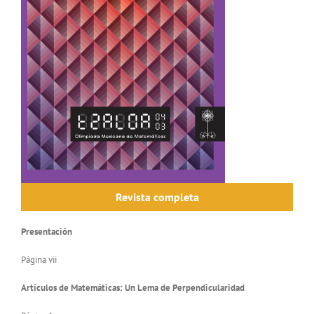
Revista completa
Presentación
Página vii
Artículos de Matemáticas: Un Lema de Perpendicularidad