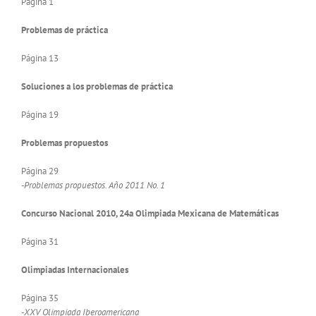
Página 1
Problemas de práctica
Página 13
Soluciones a los problemas de práctica
Página 19
Problemas propuestos
Página 29
-Problemas propuestos. Año 2011 No. 1
Concurso Nacional 2010, 24a Olimpiada Mexicana de Matemáticas
Página 31
Olimpiadas Internacionales
Página 35
-XXV Olimpiada Iberoamericana