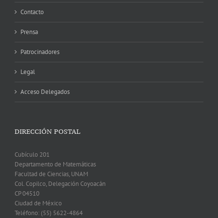
Contacto
Prensa
Patrocinadores
Legal
Acceso Delegados
DIRECCIÓN POSTAL
Cubículo 201
Departamento de Matemáticas
Facultad de Ciencias, UNAM
Col. Copilco, Delegación Coyoacán
CP 04510
Ciudad de México
Teléfono: (55) 5622-4864