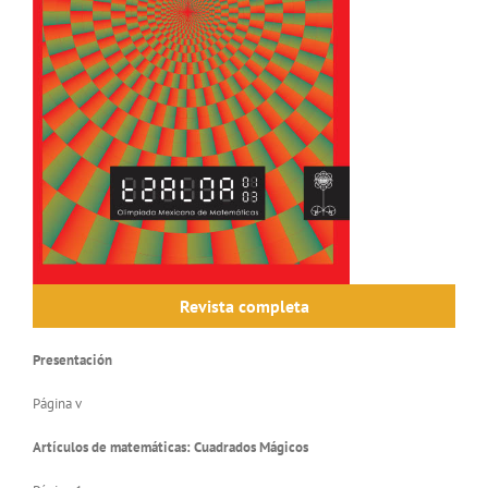
Revista completa
Presentación
Página v
Artículos de matemáticas: Cuadrados Mágicos