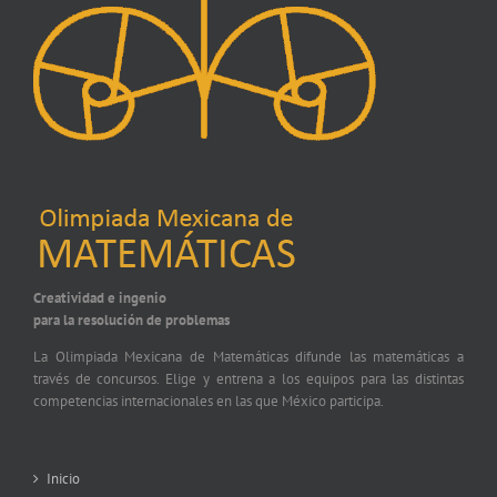
Creatividad e ingenio
para la resolución de problemas
La Olimpiada Mexicana de Matemáticas difunde las matemáticas a
través de concursos. Elige y entrena a los equipos para las distintas
competencias internacionales en las que México participa.
Inicio