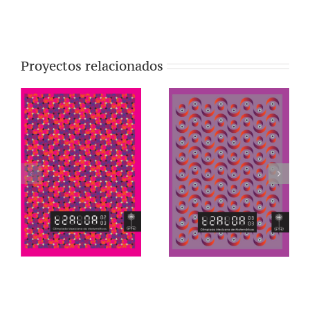
Proyectos relacionados