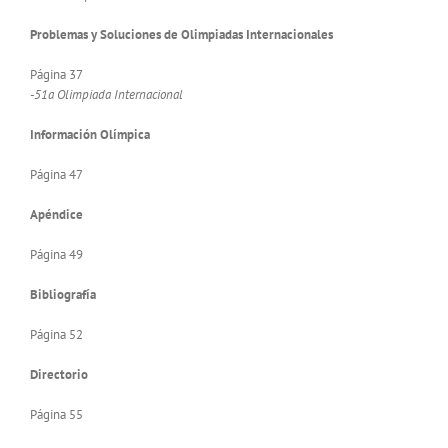
Problemas y Soluciones de Olimpiadas Internacionales
Página 37
-51a Olimpiada Internacional
Información Olímpica
Página 47
Apéndice
Página 49
Bibliografía
Página 52
Directorio
Página 55