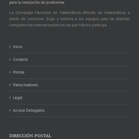
para la resolución de problemas
La Olimpiada Mexicana de Matemáticas difunde las matemáticas a
través de concursos. Elige y entrena a los equipos para las distintas
competencias internacionales en las que México participa.
Inicio
Contacto
Prensa
Patrocinadores
Legal
Acceso Delegados
DIRECCIÓN POSTAL