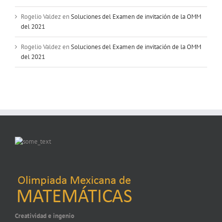
Rogelio Valdez
en
Soluciones del Examen de invitación de la OMM
del 2021
Rogelio Valdez
en
Soluciones del Examen de invitación de la OMM
del 2021
Creatividad e ingenio