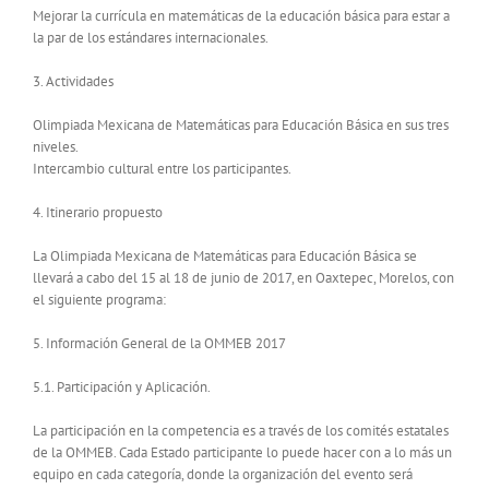
Mejorar la currícula en matemáticas de la educación básica para estar a
la par de los estándares internacionales.
3. Actividades
Olimpiada Mexicana de Matemáticas para Educación Básica en sus tres
niveles.
Intercambio cultural entre los participantes.
4. Itinerario propuesto
La Olimpiada Mexicana de Matemáticas para Educación Básica se
llevará a cabo del 15 al 18 de junio de 2017, en Oaxtepec, Morelos, con
el siguiente programa:
5. Información General de la OMMEB 2017
5.1. Participación y Aplicación.
La participación en la competencia es a través de los comités estatales
de la OMMEB. Cada Estado participante lo puede hacer con a lo más un
equipo en cada categoría, donde la organización del evento será