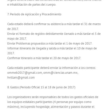
e inhabilitación de partes del cuerpo.
7. Periodo de Aplicación y Procedimiento
Cada estado deberá confirmar su asistencia a más tardar el 31 de marzo
de 2017.
Enviar el formato de registro debidamente llenado a más tardar el 5 de
mayo de 2017.
Enviar Problemas propuestos a más tardar el 1 de mayo de 2017.
Informar itinerario de llegada y salida a más tardar el 10 de mayo de
2017.
Confirmar itinerario a más tardar el 20 de mayo de 2017.
Cada estado participante deberá enviar la información a los correos:
ommeb2017@gmail.com, omm@ciencias.unam.mx,
hvillam@gmail.com
8. Gastos (Periodo Oficial 15 al 18 de junio de 2017)
Los organizadores serán responsables de todos los gastos oficiales de
los equipos estatales participantes (4 personas por equipo como
máximo), incluyendo hospedaje, alimentación y paseos durante el