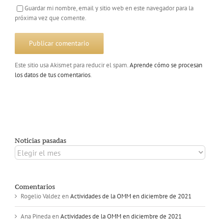
Guardar mi nombre, email y sitio web en este navegador para la
próxima vez que comente.
Este sitio usa Akismet para reducir el spam.
Aprende cómo se procesan
los datos de tus comentarios
.
Noticias pasadas
Noticias
pasadas
Comentarios
Rogelio Valdez
en
Actividades de la OMM en diciembre de 2021
Ana Pineda
en
Actividades de la OMM en diciembre de 2021