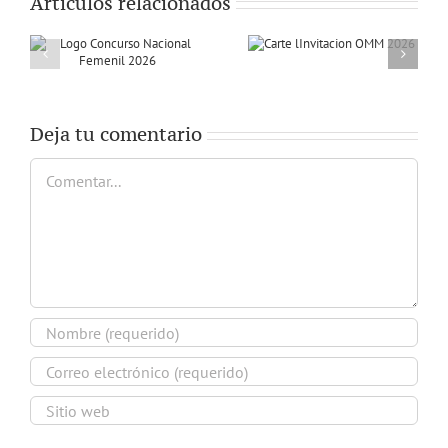
Artículos relacionados
Deja tu comentario
Comentar