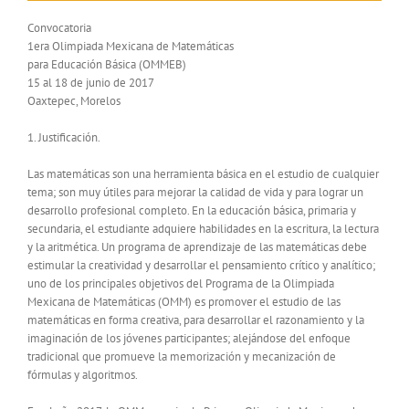
Convocatoria
1era Olimpiada Mexicana de Matemáticas
para Educación Básica (OMMEB)
15 al 18 de junio de 2017
Oaxtepec, Morelos
1. Justificación.
Las matemáticas son una herramienta básica en el estudio de cualquier
tema; son muy útiles para mejorar la calidad de vida y para lograr un
desarrollo profesional completo. En la educación básica, primaria y
secundaria, el estudiante adquiere habilidades en la escritura, la lectura
y la aritmética. Un programa de aprendizaje de las matemáticas debe
estimular la creatividad y desarrollar el pensamiento crítico y analítico;
uno de los principales objetivos del Programa de la Olimpiada
Mexicana de Matemáticas (OMM) es promover el estudio de las
matemáticas en forma creativa, para desarrollar el razonamiento y la
imaginación de los jóvenes participantes; alejándose del enfoque
tradicional que promueve la memorización y mecanización de
fórmulas y algoritmos.