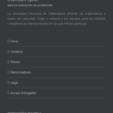
Creatividad e ingenio
para la resolución de problemas
La Olimpiada Mexicana de Matemáticas difunde las matemáticas a
través de concursos. Elige y entrena a los equipos para las distintas
competencias internacionales en las que México participa.
Inicio
Contacto
Prensa
Patrocinadores
Legal
Acceso Delegados