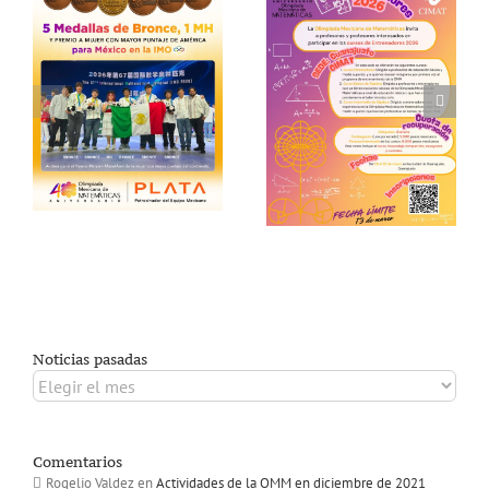
Noticias pasadas
Noticias
pasadas
Comentarios
Rogelio Valdez
en
Actividades de la OMM en diciembre de 2021