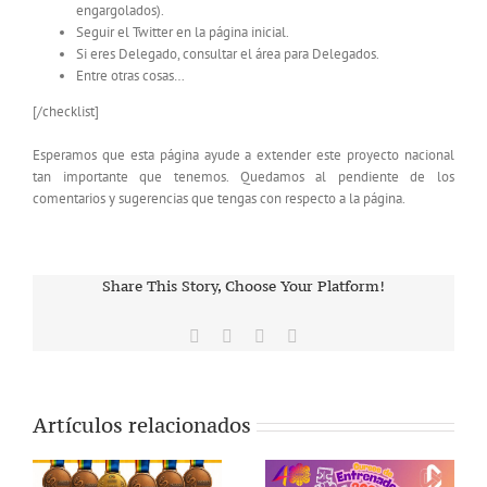
engargolados).
Seguir el Twitter en la página inicial.
Si eres Delegado, consultar el área para Delegados.
Entre otras cosas…
[/checklist]
Esperamos que esta página ayude a extender este proyecto nacional
tan importante que tenemos. Quedamos al pendiente de los
comentarios y sugerencias que tengas con respecto a la página.
Share This Story, Choose Your Platform!
Facebook
X
Vk
Correo
electrónico
Artículos relacionados