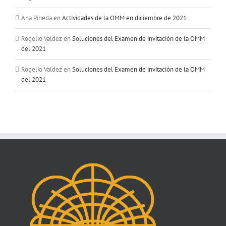
Ana Pineda
en
Actividades de la OMM en diciembre de 2021
Rogelio Valdez
en
Soluciones del Examen de invitación de la OMM
del 2021
Rogelio Valdez
en
Soluciones del Examen de invitación de la OMM
del 2021