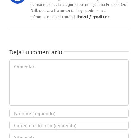
de manera directa, pregunto por mi hijo Julio Ernesto Dzul
Dzib que va a ir a presentar hoy pueden enviar
infiormacion en el correo
juliodzul@gmail.com
Deja tu comentario
Comentar