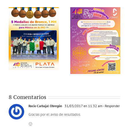
8 Comentarios
Rocío Carbajal Obregón
31/03/2017 en 11:32 am
- Responder
Gracias por el aviso de resultados.
🙂