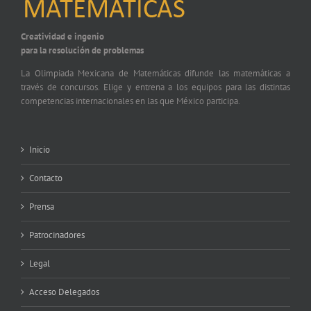
Creatividad e ingenio
para la resolución de problemas
La Olimpiada Mexicana de Matemáticas difunde las matemáticas a
través de concursos. Elige y entrena a los equipos para las distintas
competencias internacionales en las que México participa.
Inicio
Contacto
Prensa
Patrocinadores
Legal
Acceso Delegados