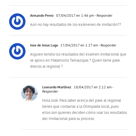
Armando Perez
07/04/2017 en 1:46 pm
- Responder
Aún no hay resultados de los exámenes de invitación??
Jose de Jesus Lugo
17/04/2017 en 1:27 am
- Responder
Alguien tendra los resultados del examen invitacional que
se aplico en Matamoros Tamaulipas ? Quien tiene pase
directo al regional ?
Leonardo Martínez
18/04/2017 en 2:12 am
-
Responder
Hola José. Para saber acerca del pase al regional
tienes que contactar a la Olimpiada local, pues
ellos son quienes deciden cómo usar los resultados
del Invitacional para su proceso.