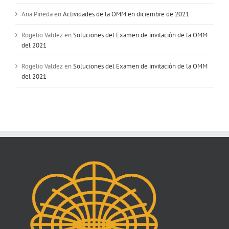
Ana Pineda
en
Actividades de la OMM en diciembre de 2021
Rogelio Valdez
en
Soluciones del Examen de invitación de la OMM
del 2021
Rogelio Valdez
en
Soluciones del Examen de invitación de la OMM
del 2021