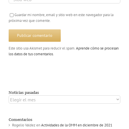
Guardar mi nombre, email y sitio web en este navegador para la
próxima vez que comente.
Este sitio usa Akismet para reducir el spam.
Aprende cómo se procesan
los datos de tus comentarios
.
Noticias pasadas
Noticias
pasadas
Comentarios
Rogelio Valdez
en
Actividades de la OMM en diciembre de 2021