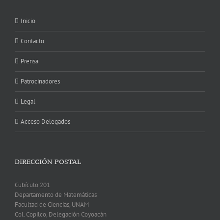
Inicio
Contacto
Prensa
Patrocinadores
Legal
Acceso Delegados
DIRECCIÓN POSTAL
Cubículo 201
Departamento de Matemáticas
Facultad de Ciencias, UNAM
Col. Copilco, Delegación Coyoacán