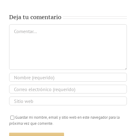
Deja tu comentario
Comentar
Guardar mi nombre, email y sitio web en este navegador para la
próxima vez que comente.