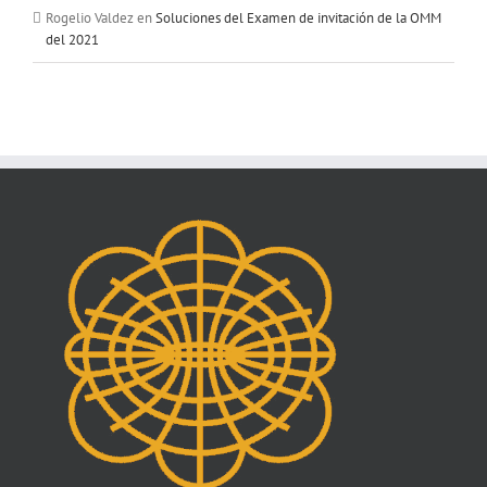
Rogelio Valdez
en
Soluciones del Examen de invitación de la OMM
del 2021