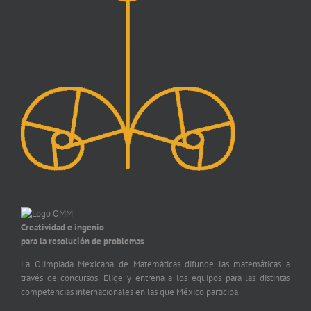
Creatividad e ingenio
para la resolución de problemas
La Olimpiada Mexicana de Matemáticas difunde las matemáticas a
través de concursos. Elige y entrena a los equipos para las distintas
competencias internacionales en las que México participa.