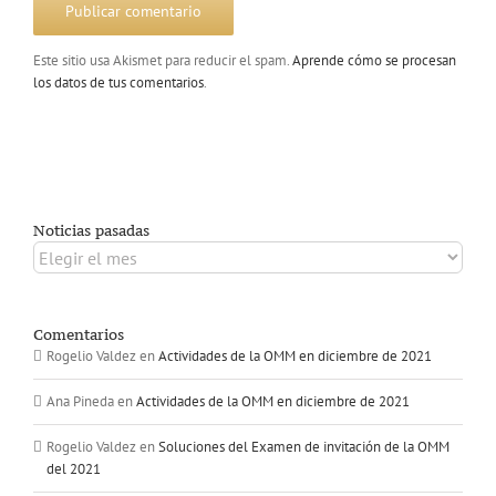
Este sitio usa Akismet para reducir el spam.
Aprende cómo se procesan
los datos de tus comentarios
.
Noticias pasadas
Noticias
pasadas
Comentarios
Rogelio Valdez
en
Actividades de la OMM en diciembre de 2021
Ana Pineda
en
Actividades de la OMM en diciembre de 2021
Rogelio Valdez
en
Soluciones del Examen de invitación de la OMM
del 2021