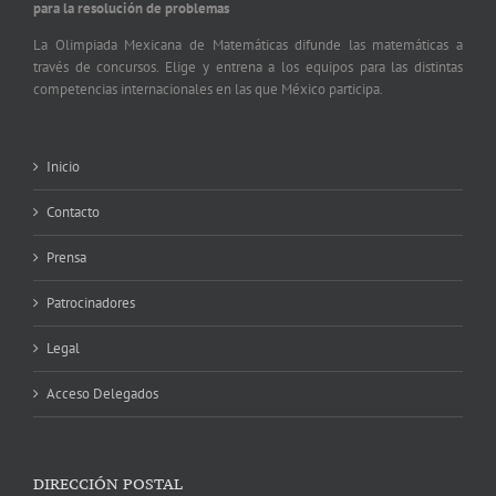
para la resolución de problemas
La Olimpiada Mexicana de Matemáticas difunde las matemáticas a
través de concursos. Elige y entrena a los equipos para las distintas
competencias internacionales en las que México participa.
Inicio
Contacto
Prensa
Patrocinadores
Legal
Acceso Delegados
DIRECCIÓN POSTAL