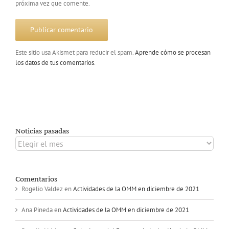
próxima vez que comente.
Este sitio usa Akismet para reducir el spam.
Aprende cómo se procesan
los datos de tus comentarios
.
Noticias pasadas
Noticias
pasadas
Comentarios
Rogelio Valdez
en
Actividades de la OMM en diciembre de 2021
Ana Pineda
en
Actividades de la OMM en diciembre de 2021