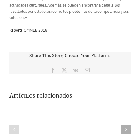
actividades culturales. Además, se pueden encontrar a detalle los
resultados por estado, así como los problemas de la competencia y sus
soluciones.
Reporte OMMEB 2018
Share This Story, Choose Your Platform!
Facebook
X
Vk
Correo
electrónico
Artículos relacionados