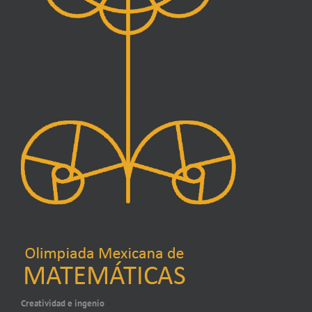
Creatividad e ingenio