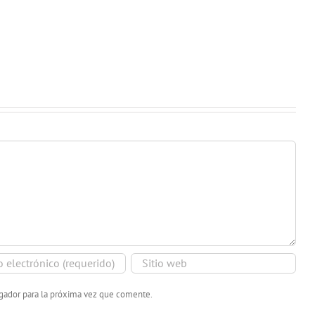
egador para la próxima vez que comente.