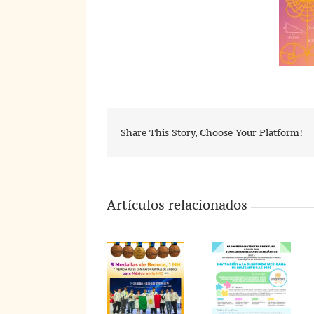
Share This Story, Choose Your Platform!
Artículos relacionados