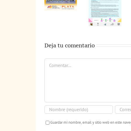
Deja tu comentario
Comentar
Guardar mi nombre, email y sitio web en este nav