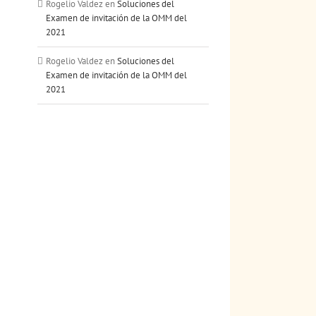
Rogelio Valdez
en
Soluciones del
Examen de invitación de la OMM del
2021
Rogelio Valdez
en
Soluciones del
Examen de invitación de la OMM del
2021