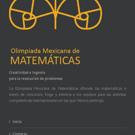
Creatividad e ingenio
para la resolución de problemas
La Olimpiada Mexicana de Matemáticas difunde las matemáticas a
través de concursos. Elige y entrena a los equipos para las distintas
competencias internacionales en las que México participa.
Inicio
Contacto