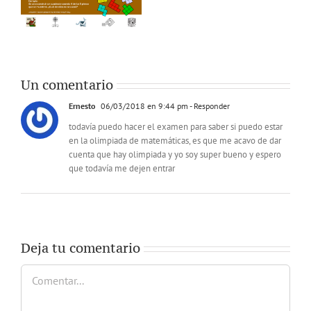
Un comentario
Ernesto
06/03/2018 en 9:44 pm
- Responder
todavía puedo hacer el examen para saber si puedo estar
en la olimpiada de matemáticas, es que me acavo de dar
cuenta que hay olimpiada y yo soy super bueno y espero
que todavía me dejen entrar
Deja tu comentario
Comentar