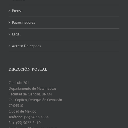
Prensa
Patrocinadores
Legal
Acceso Delegados
DIRECCIÓN POSTAL
Cubículo 201
Departamento de Matemáticas
Facultad de Ciencias, UNAM
Col. Copilco, Delegación Coyoacán
CP 04510
Ciudad de México
Teléfono: (55) 5622-4864
Fax: (55) 5622-5410