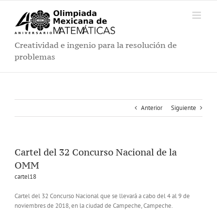
Saltar
al
contenido
Creatividad e ingenio para la resolución de
problemas
Anterior
Siguiente
Cartel del 32 Concurso Nacional de la
OMM
cartel18
Cartel del 32 Concurso Nacional que se llevará a cabo del 4 al 9 de
noviembres de 2018, en la ciudad de Campeche, Campeche.