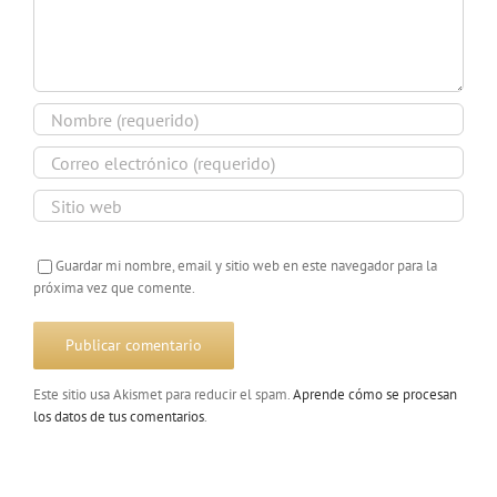
Guardar mi nombre, email y sitio web en este navegador para la
próxima vez que comente.
Este sitio usa Akismet para reducir el spam.
Aprende cómo se procesan
los datos de tus comentarios
.