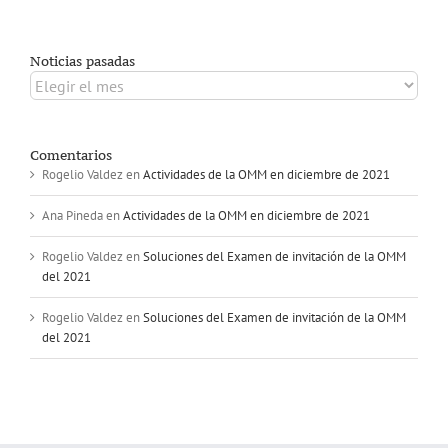
Noticias pasadas
Noticias
pasadas
Comentarios
Rogelio Valdez
en
Actividades de la OMM en diciembre de 2021
Ana Pineda
en
Actividades de la OMM en diciembre de 2021
Rogelio Valdez
en
Soluciones del Examen de invitación de la OMM
del 2021
Rogelio Valdez
en
Soluciones del Examen de invitación de la OMM
del 2021