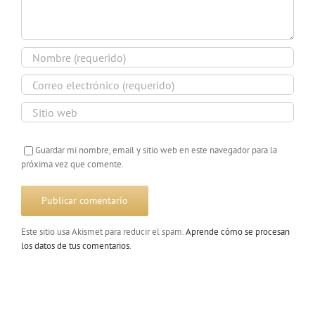
Guardar mi nombre, email y sitio web en este navegador para la
próxima vez que comente.
Este sitio usa Akismet para reducir el spam.
Aprende cómo se procesan
los datos de tus comentarios
.