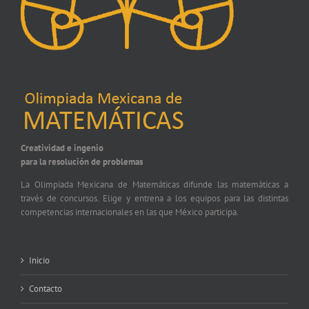
Creatividad e ingenio
para la resolución de problemas
La Olimpiada Mexicana de Matemáticas difunde las matemáticas a
través de concursos. Elige y entrena a los equipos para las distintas
competencias internacionales en las que México participa.
Inicio
Contacto