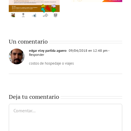
Un comentario
edgar eloy partida aguero
09/04/2018 en 12:48 pm
-
Responder
costos de hospedaje o viajes
Deja tu comentario
Comentar