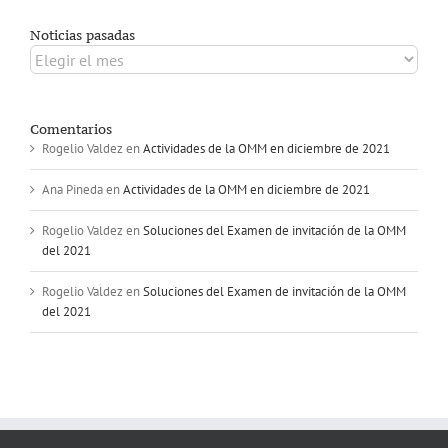
Noticias pasadas
Noticias
pasadas
Comentarios
Rogelio Valdez
en
Actividades de la OMM en diciembre de 2021
Ana Pineda
en
Actividades de la OMM en diciembre de 2021
Rogelio Valdez
en
Soluciones del Examen de invitación de la OMM
del 2021
Rogelio Valdez
en
Soluciones del Examen de invitación de la OMM
del 2021