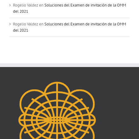
Rogelio Valdez
en
Soluciones del Examen de invitación de la OMM
del 2021
Rogelio Valdez
en
Soluciones del Examen de invitación de la OMM
del 2021