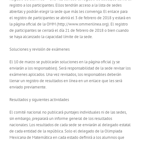
registro a los participantes. Ellos tendrán acceso a la lista de sedes
abiertas y podrán elegir la sede que más les convenga. El enlace para
el registro de participantes se abrirá el 3 de febrero de 2018 y estará en
la página oficial de la OMM (http://www.ommenlinea.org). El registro
de participantes se cerrará el día 21 de febrero de 2018 o bien cuando
se haya alcanzado la capacidad límite de la sede.
Soluciones y revisión de exámenes
El 10 de marzo se publicarán soluciones en la página oficial (y se
enviarán a los responsables). Será responsabilidad de la sede revisar los
exámenes aplicados. Una vez revisados, los responsables deberán
llenar un registro de resultados en línea en un enlace que les será
enviado previamente.
Resultados y siguientes actividades
El comité nacional no publicará puntajes individuales ni de las sedes,
sin embargo, preparará un informe general de los resultados
nacionales. Los resultados de cada sede se enviarán al delegado estatal
de cada entidad de la república. Solo el delegado de la Olimpiada
Mexicana de Matemática en cada estado definirá a los alumnos que