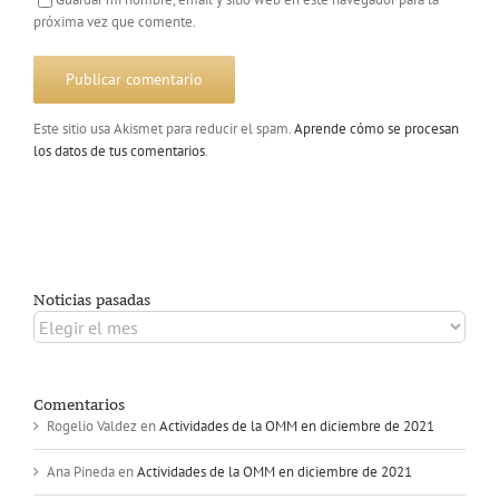
próxima vez que comente.
Este sitio usa Akismet para reducir el spam.
Aprende cómo se procesan
los datos de tus comentarios
.
Noticias pasadas
Noticias
pasadas
Comentarios
Rogelio Valdez
en
Actividades de la OMM en diciembre de 2021
Ana Pineda
en
Actividades de la OMM en diciembre de 2021