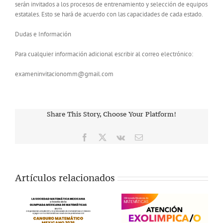
serán invitados a los procesos de entrenamiento y selección de equipos
estatales. Esto se hará de acuerdo con las capacidades de cada estado.
Dudas e Información
Para cualquier información adicional escribir al correo electrónico:
exameninvitacionomm@gmail.com
Share This Story, Choose Your Platform!
Facebook
X
Vk
Correo
electrónico
Artículos relacionados