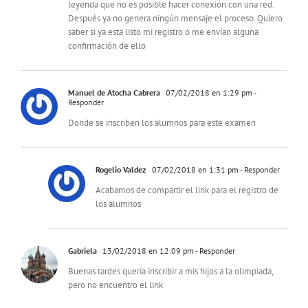
leyenda que no es posible hacer conexión con una red.
Después ya no genera ningún mensaje el proceso. Quiero
saber si ya esta listo mi registro o me envían alguna
confirmación de ello
Manuel de Atocha Cabrera
07/02/2018 en 1:29 pm
-
Responder
Donde se inscriben los alumnos para este examen
Rogelio Valdez
07/02/2018 en 1:31 pm
- Responder
Acabamos de compartir el link para el registro de
los alumnos
Gabriela
13/02/2018 en 12:09 pm
- Responder
Buenas tardes quería inscribir a mis hijos a la olimpiada,
pero no encuentro el link