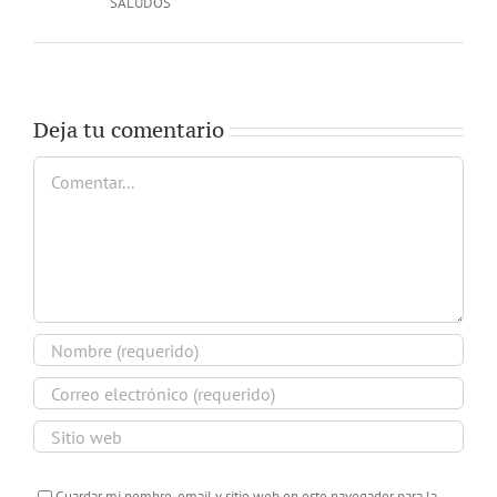
SALUDOS
Deja tu comentario
Comentar
Guardar mi nombre, email y sitio web en este navegador para la