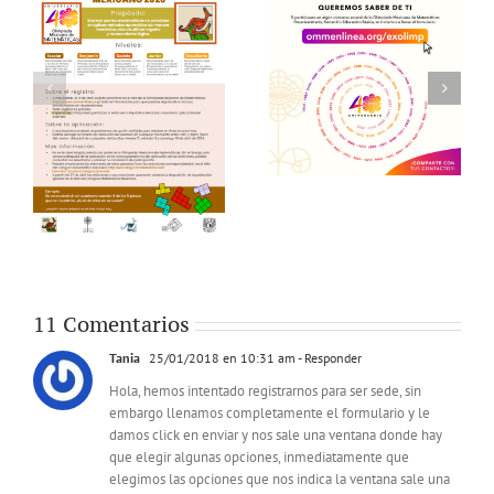
11 Comentarios
Tania
25/01/2018 en 10:31 am
- Responder
Hola, hemos intentado registrarnos para ser sede, sin
embargo llenamos completamente el formulario y le
damos click en enviar y nos sale una ventana donde hay
que elegir algunas opciones, inmediatamente que
elegimos las opciones que nos indica la ventana sale una