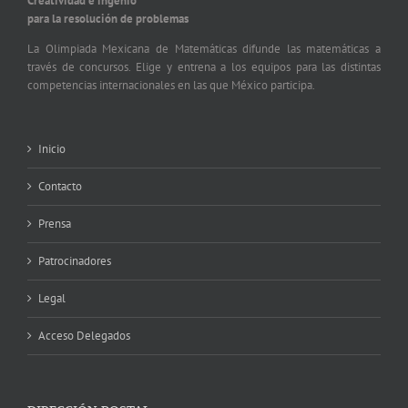
Creatividad e ingenio
para la resolución de problemas
La Olimpiada Mexicana de Matemáticas difunde las matemáticas a
través de concursos. Elige y entrena a los equipos para las distintas
competencias internacionales en las que México participa.
Inicio
Contacto
Prensa
Patrocinadores
Legal
Acceso Delegados