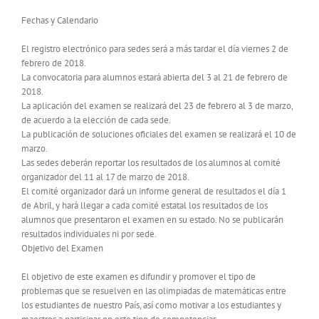
Fechas y Calendario
El registro electrónico para sedes será a más tardar el día viernes 2 de
febrero de 2018.
La convocatoria para alumnos estará abierta del 3 al 21 de febrero de
2018.
La aplicación del examen se realizará del 23 de febrero al 3 de marzo,
de acuerdo a la elección de cada sede.
La publicación de soluciones oficiales del examen se realizará el 10 de
marzo.
Las sedes deberán reportar los resultados de los alumnos al comité
organizador del 11 al 17 de marzo de 2018.
El comité organizador dará un informe general de resultados el día 1
de Abril, y hará llegar a cada comité estatal los resultados de los
alumnos que presentaron el examen en su estado. No se publicarán
resultados individuales ni por sede.
Objetivo del Examen
El objetivo de este examen es difundir y promover el tipo de
problemas que se resuelven en las olimpiadas de matemáticas entre
los estudiantes de nuestro País, así como motivar a los estudiantes y