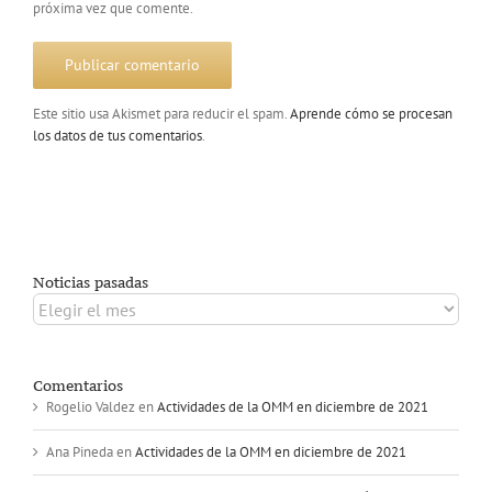
próxima vez que comente.
Este sitio usa Akismet para reducir el spam.
Aprende cómo se procesan
los datos de tus comentarios
.
Noticias pasadas
Noticias
pasadas
Comentarios
Rogelio Valdez
en
Actividades de la OMM en diciembre de 2021
Ana Pineda
en
Actividades de la OMM en diciembre de 2021