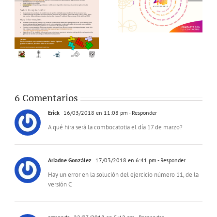
6 Comentarios
Erick
16/03/2018 en 11:08 pm
- Responder
A qué hira será la combocatotia el día 17 de marzo?
Ariadne González
17/03/2018 en 6:41 pm
- Responder
Hay un error en la solución del ejercicio número 11, de la
versión C