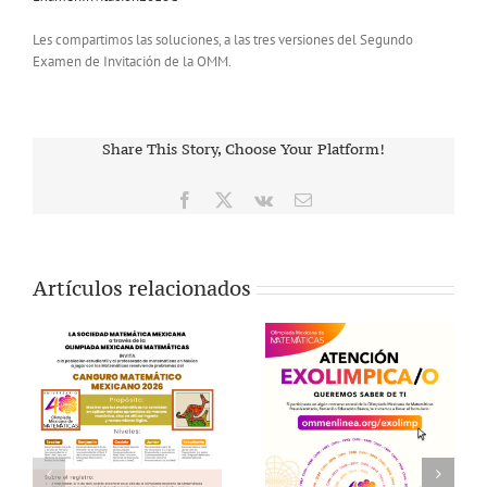
Les compartimos las soluciones, a las tres versiones del Segundo
Examen de Invitación de la OMM.
Share This Story, Choose Your Platform!
Facebook
X
Vk
Correo
electrónico
Artículos relacionados