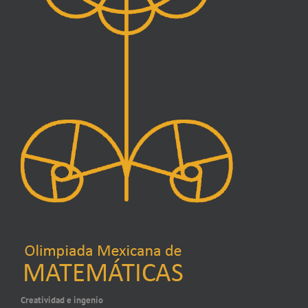
Creatividad e ingenio