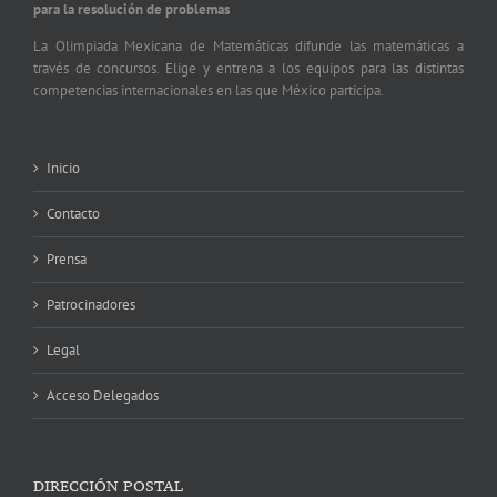
para la resolución de problemas
La Olimpiada Mexicana de Matemáticas difunde las matemáticas a
través de concursos. Elige y entrena a los equipos para las distintas
competencias internacionales en las que México participa.
Inicio
Contacto
Prensa
Patrocinadores
Legal
Acceso Delegados
DIRECCIÓN POSTAL