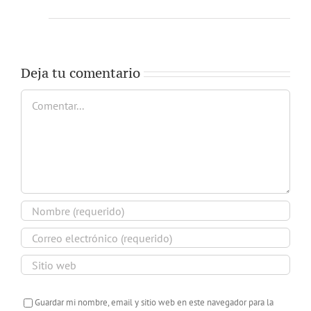
Deja tu comentario
Comentar
Guardar mi nombre, email y sitio web en este navegador para la