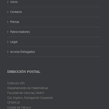
Inicio
Contacto
Prensa
Patrocinadores
Legal
Acceso Delegados
DIRECCIÓN POSTAL
Cubículo 201
Departamento de Matemáticas
Facultad de Ciencias, UNAM
Col. Copilco, Delegación Coyoacán
CP 04510
Ciudad de México