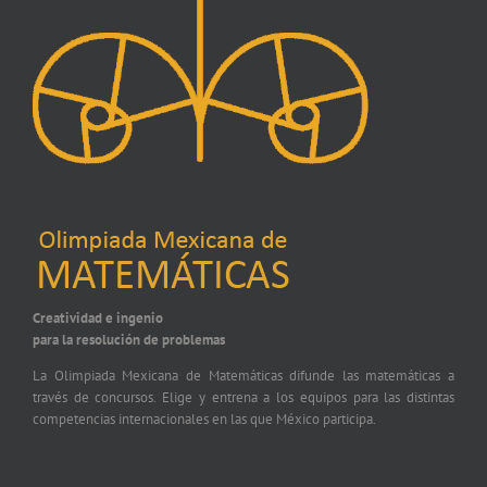
Creatividad e ingenio
para la resolución de problemas
La Olimpiada Mexicana de Matemáticas difunde las matemáticas a
través de concursos. Elige y entrena a los equipos para las distintas
competencias internacionales en las que México participa.