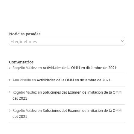
Noticias pasadas
Noticias
pasadas
Comentarios
Rogelio Valdez
en
Actividades de la OMM en diciembre de 2021
Ana Pineda
en
Actividades de la OMM en diciembre de 2021
Rogelio Valdez
en
Soluciones del Examen de invitación de la OMM
del 2021
Rogelio Valdez
en
Soluciones del Examen de invitación de la OMM
del 2021