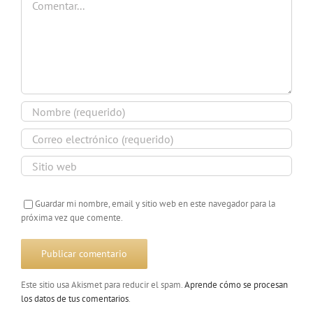
Guardar mi nombre, email y sitio web en este navegador para la
próxima vez que comente.
Este sitio usa Akismet para reducir el spam.
Aprende cómo se procesan
los datos de tus comentarios
.