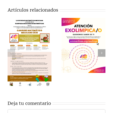
Artículos relacionados
Deja tu comentario
Comentar