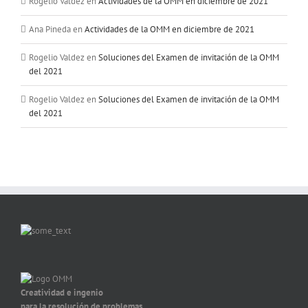
Rogelio Valdez
en
Actividades de la OMM en diciembre de 2021
Ana Pineda
en
Actividades de la OMM en diciembre de 2021
Rogelio Valdez
en
Soluciones del Examen de invitación de la OMM
del 2021
Rogelio Valdez
en
Soluciones del Examen de invitación de la OMM
del 2021
Creatividad e ingenio
para la resolución de problemas