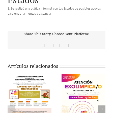
Estados
1. Se realizó una plática informal con los Estados de posibles apoyos
para entrenamientos a distancia.
Share This Story, Choose Your Platform!
Facebook
X
Vk
Correo
electrónico
Artículos relacionados