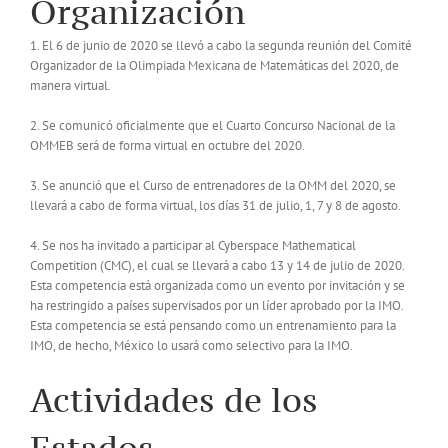
Organización
1. El 6 de junio de 2020 se llevó a cabo la segunda reunión del Comité
Organizador de la Olimpiada Mexicana de Matemáticas del 2020, de
manera virtual.
2. Se comunicó oficialmente que el Cuarto Concurso Nacional de la
OMMEB será de forma virtual en octubre del 2020.
3. Se anunció que el Curso de entrenadores de la OMM del 2020, se
llevará a cabo de forma virtual, los días 31 de julio, 1, 7 y 8 de agosto.
4. Se nos ha invitado a participar al Cyberspace Mathematical
Competition (CMC), el cual se llevará a cabo 13 y 14 de julio de 2020.
Esta competencia está organizada como un evento por invitación y se
ha restringido a países supervisados por un líder aprobado por la IMO.
Esta competencia se está pensando como un entrenamiento para la
IMO, de hecho, México lo usará como selectivo para la IMO.
Actividades de los