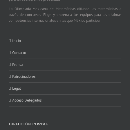
La Olimpiada Mexicana de Matemáticas difunde las matemáticas a
través de concursos. Elige y entrena a los equipos para las distintas
competencias internacionales en las que México participa.
Inicio
Contacto
Prensa
Patrocinadores
Legal
Acceso Delegados
DIRECCIÓN POSTAL