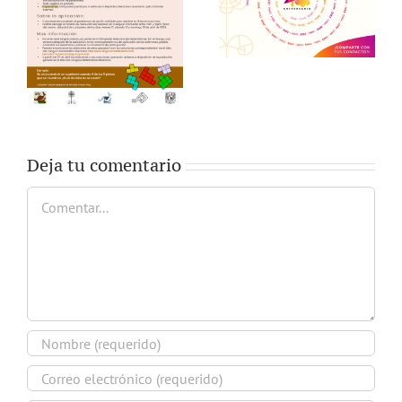
Deja tu comentario
Comentar