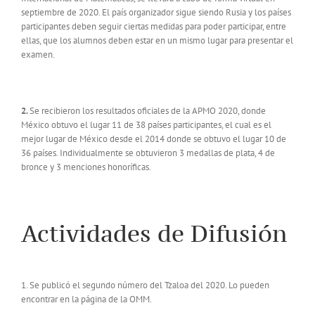
septiembre de 2020. El país organizador sigue siendo Rusia y los países
participantes deben seguir ciertas medidas para poder participar, entre
ellas, que los alumnos deben estar en un mismo lugar para presentar el
examen.
2.
Se recibieron los resultados oficiales de la APMO 2020, donde
México obtuvo el lugar 11 de 38 países participantes, el cual es el
mejor lugar de México desde el 2014 donde se obtuvo el lugar 10 de
36 países. Individualmente se obtuvieron 3 medallas de plata, 4 de
bronce y 3 menciones honoríficas.
Actividades de Difusión
1. Se publicó el segundo número del Tzaloa del 2020. Lo pueden
encontrar en la página de la OMM.