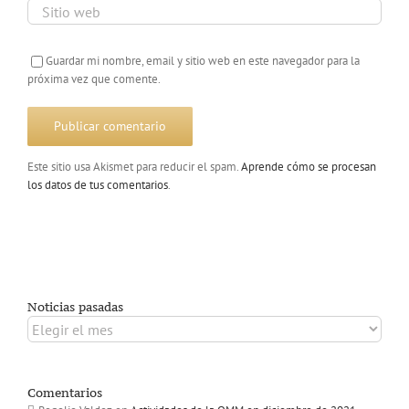
Guardar mi nombre, email y sitio web en este navegador para la
próxima vez que comente.
Este sitio usa Akismet para reducir el spam.
Aprende cómo se procesan
los datos de tus comentarios
.
Noticias pasadas
Noticias
pasadas
Comentarios