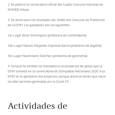
2. Se publicó la convocatoria oficial del Cuarto Concurso Nacional de
OMMEB Virtual.
3. Se anunciaron los resultados del Undécimo Concurso de Problemas
de la OMM. Los ganadores son los siguientes:
1er Lugar Víctor Domínguez (problema de combinatoria)
2do Lugar Manuel Alejandro Espinosa García (problema de álgebra)
3er Lugar Maximiliano Sánchez (problema de geometría)
4. Conacyt ha emitido los resultados a los proyectos de apoyo que la
OMM sometió en la convocatoria de Olimpiadas Nacionales 2020. A la
OMM se le aprobaron dos proyectos, aunque ahora se tienen que hacer
las adecuaciones generadas por la Covid-19.
Actividades de