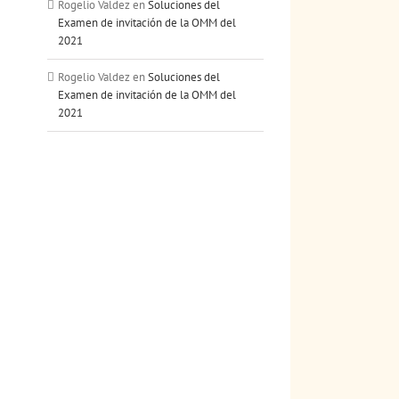
Rogelio Valdez
en
Soluciones del
Examen de invitación de la OMM del
2021
Rogelio Valdez
en
Soluciones del
Examen de invitación de la OMM del
2021