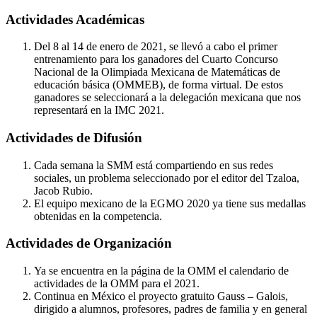
Actividades Académicas
Del 8 al 14 de enero de 2021, se llevó a cabo el primer
entrenamiento para los ganadores del Cuarto Concurso
Nacional de la Olimpiada Mexicana de Matemáticas de
educación básica (OMMEB), de forma virtual. De estos
ganadores se seleccionará a la delegación mexicana que nos
representará en la IMC 2021.
Actividades de Difusión
Cada semana la SMM está compartiendo en sus redes
sociales, un problema seleccionado por el editor del Tzaloa,
Jacob Rubio.
El equipo mexicano de la EGMO 2020 ya tiene sus medallas
obtenidas en la competencia.
Actividades de Organización
Ya se encuentra en la página de la OMM el calendario de
actividades de la OMM para el 2021.
Continua en México el proyecto gratuito Gauss – Galois,
dirigido a alumnos, profesores, padres de familia y en general