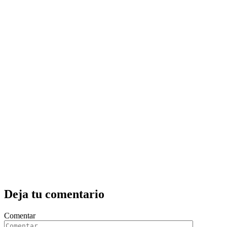
Deja tu comentario
Comentar