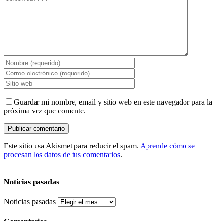
Guardar mi nombre, email y sitio web en este navegador para la
próxima vez que comente.
Este sitio usa Akismet para reducir el spam.
Aprende cómo se
procesan los datos de tus comentarios
.
Noticias pasadas
Noticias pasadas