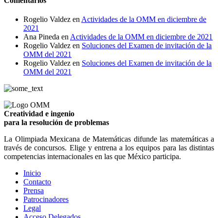
Comentarios
Rogelio Valdez
en
Actividades de la OMM en diciembre de
2021
Ana Pineda
en
Actividades de la OMM en diciembre de 2021
Rogelio Valdez
en
Soluciones del Examen de invitación de la
OMM del 2021
Rogelio Valdez
en
Soluciones del Examen de invitación de la
OMM del 2021
Creatividad e ingenio
para la resolución de problemas
La Olimpiada Mexicana de Matemáticas difunde las matemáticas a
través de concursos. Elige y entrena a los equipos para las distintas
competencias internacionales en las que México participa.
Inicio
Contacto
Prensa
Patrocinadores
Legal
Acceso Delegados