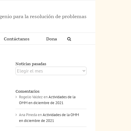
ngenio para la resolución de problemas
Contáctanos
Dona
Noticias pasadas
Noticias
pasadas
Comentarios
Rogelio Valdez
en
Actividades de la
OMM en diciembre de 2021
Ana Pineda
en
Actividades de la OMM
en diciembre de 2021