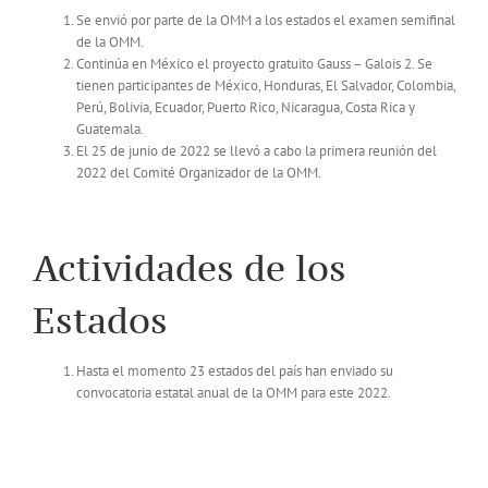
Se envió por parte de la OMM a los estados el examen semifinal
de la OMM.
Continúa en México el proyecto gratuito Gauss – Galois 2. Se
tienen participantes de México, Honduras, El Salvador, Colombia,
Perú, Bolivia, Ecuador, Puerto Rico, Nicaragua, Costa Rica y
Guatemala.
El 25 de junio de 2022 se llevó a cabo la primera reunión del
2022 del Comité Organizador de la OMM.
Actividades de los
Estados
Hasta el momento 23 estados del país han enviado su
convocatoria estatal anual de la OMM para este 2022.