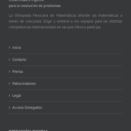
para la resolución de problemas
La Olimpiada Mexicana de Matemáticas difunde las matemáticas a
través de concursos. Elige y entrena a los equipos para las distintas
competencias internacionales en las que México participa.
Inicio
Contacto
Prensa
Patrocinadores
Legal
Acceso Delegados