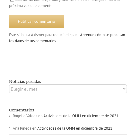
próxima vez que comente.
Este sitio usa Akismet para reducir el spam.
Aprende cómo se procesan
los datos de tus comentarios
.
Noticias pasadas
Noticias
pasadas
Comentarios
Rogelio Valdez
en
Actividades de la OMM en diciembre de 2021
Ana Pineda
en
Actividades de la OMM en diciembre de 2021