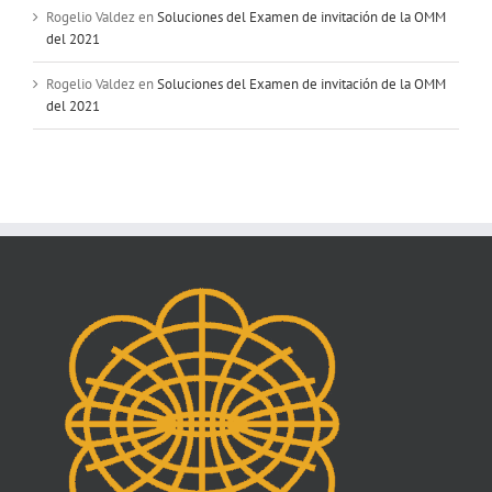
Rogelio Valdez
en
Soluciones del Examen de invitación de la OMM
del 2021
Rogelio Valdez
en
Soluciones del Examen de invitación de la OMM
del 2021