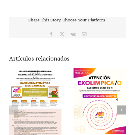
Share This Story, Choose Your Platform!
Facebook
X
Vk
Correo
electrónico
Artículos relacionados