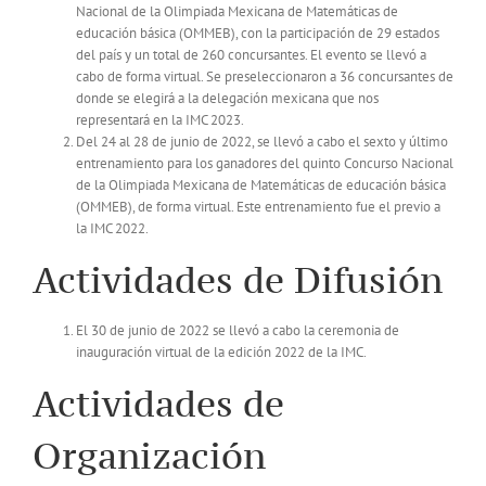
Nacional de la Olimpiada Mexicana de Matemáticas de
educación básica (OMMEB), con la participación de 29 estados
del país y un total de 260 concursantes. El evento se llevó a
cabo de forma virtual. Se preseleccionaron a 36 concursantes de
donde se elegirá a la delegación mexicana que nos
representará en la IMC 2023.
Del 24 al 28 de junio de 2022, se llevó a cabo el sexto y último
entrenamiento para los ganadores del quinto Concurso Nacional
de la Olimpiada Mexicana de Matemáticas de educación básica
(OMMEB), de forma virtual. Este entrenamiento fue el previo a
la IMC 2022.
Actividades de Difusión
El 30 de junio de 2022 se llevó a cabo la ceremonia de
inauguración virtual de la edición 2022 de la IMC.
Actividades de
Organización