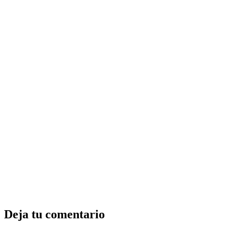
Deja tu comentario