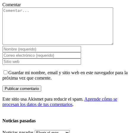
Comentar
Guardar mi nombre, email y sitio web en este navegador para la
próxima vez que comente.
Este sitio usa Akismet para reducir el spam.
Aprende cómo se
procesan los datos de tus comentarios
.
Noticias pasadas
Noticias pasadas