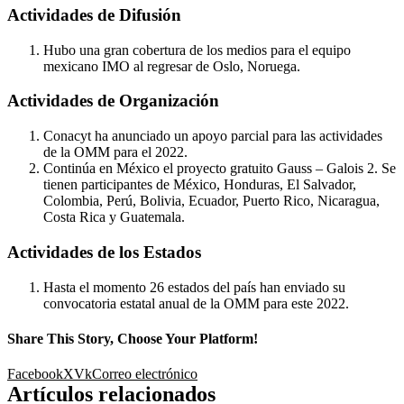
Actividades de Difusión
Hubo una gran cobertura de los medios para el equipo
mexicano IMO al regresar de Oslo, Noruega.
Actividades de Organización
Conacyt ha anunciado un apoyo parcial para las actividades
de la OMM para el 2022.
Continúa en México el proyecto gratuito Gauss – Galois 2. Se
tienen participantes de México, Honduras, El Salvador,
Colombia, Perú, Bolivia, Ecuador, Puerto Rico, Nicaragua,
Costa Rica y Guatemala.
Actividades de los Estados
Hasta el momento 26 estados del país han enviado su
convocatoria estatal anual de la OMM para este 2022.
Share This Story, Choose Your Platform!
Facebook
X
Vk
Correo electrónico
Artículos relacionados