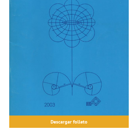
Descargar folleto