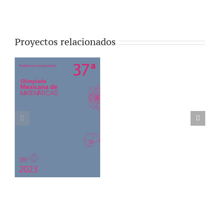
Proyectos relacionados