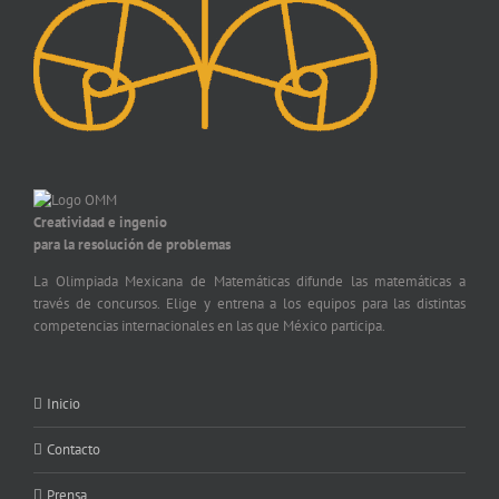
Creatividad e ingenio
para la resolución de problemas
La Olimpiada Mexicana de Matemáticas difunde las matemáticas a
través de concursos. Elige y entrena a los equipos para las distintas
competencias internacionales en las que México participa.
Inicio
Contacto
Prensa