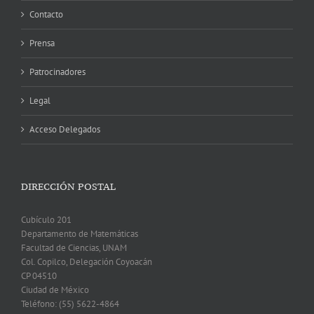
Contacto
Prensa
Patrocinadores
Legal
Acceso Delegados
DIRECCIÓN POSTAL
Cubículo 201
Departamento de Matemáticas
Facultad de Ciencias, UNAM
Col. Copilco, Delegación Coyoacán
CP 04510
Ciudad de México
Teléfono: (55) 5622-4864