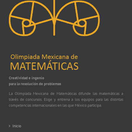
Creatividad e ingenio
para la resolución de problemas
La Olimpiada Mexicana de Matemáticas difunde las matemáticas a
través de concursos. Elige y entrena a los equipos para las distintas
competencias internacionales en las que México participa.
Inicio