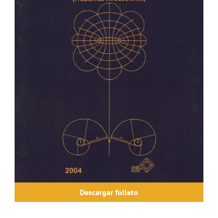
Descargar folleto