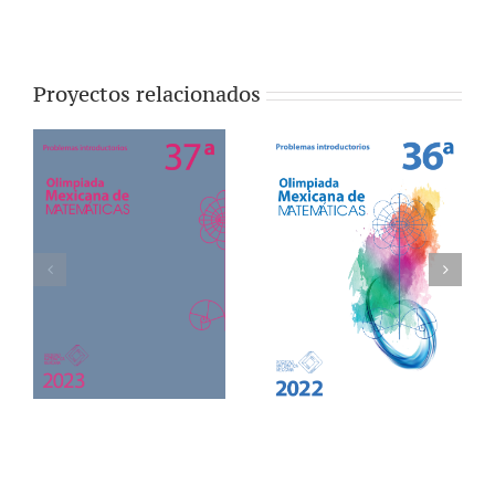
Proyectos relacionados