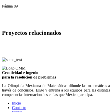
Página 89
Proyectos relacionados
Creatividad e ingenio
para la resolución de problemas
La Olimpiada Mexicana de Matemáticas difunde las matemáticas a
través de concursos. Elige y entrena a los equipos para las distintas
competencias internacionales en las que México participa.
Inicio
Contacto