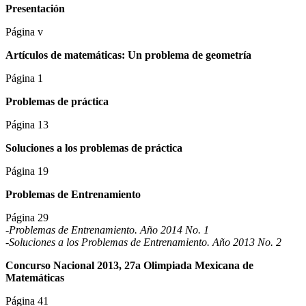
Presentación
Página v
Artículos de matemáticas: Un problema de geometría
Página 1
Problemas de práctica
Página 13
Soluciones a los problemas de práctica
Página 19
Problemas de Entrenamiento
Página 29
-Problemas de Entrenamiento. Año 2014 No. 1
-Soluciones a los Problemas de Entrenamiento. Año 2013 No. 2
Concurso Nacional 2013, 27a Olimpiada Mexicana de
Matemáticas
Página 41